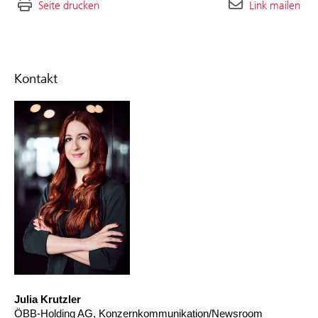
Seite drucken
Link mailen
Kontakt
Julia Krutzler
ÖBB-Holding AG, Konzernkommunikation/Newsroom