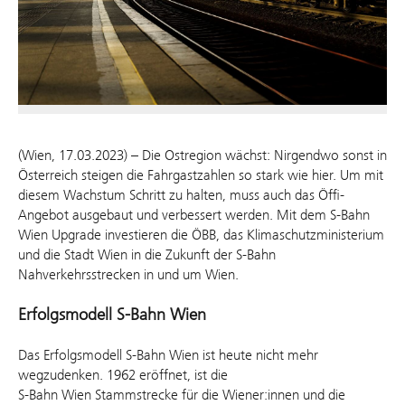
(Wien, 17.03.2023) – Die Ostregion wächst: Nirgendwo sonst in
Österreich steigen die Fahrgastzahlen so stark wie hier. Um mit
diesem Wachstum Schritt zu halten, muss auch das Öffi-
Angebot ausgebaut und verbessert werden. Mit dem S-Bahn
Wien Upgrade investieren die ÖBB, das Klimaschutzministerium
und die Stadt Wien in die Zukunft der S-Bahn
Nahverkehrsstrecken in und um Wien.
Erfolgsmodell S-Bahn Wien
Das Erfolgsmodell S-Bahn Wien ist heute nicht mehr
wegzudenken. 1962 eröffnet, ist die
S-Bahn Wien Stammstrecke für die Wiener:innen und die