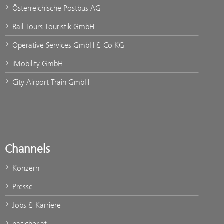
Österreichische Postbus AG
Rail Tours Touristik GmbH
Operative Services GmbH & Co KG
iMobility GmbH
City Airport Train GmbH
Channels
Konzern
Presse
Jobs & Karriere
nasicher.at