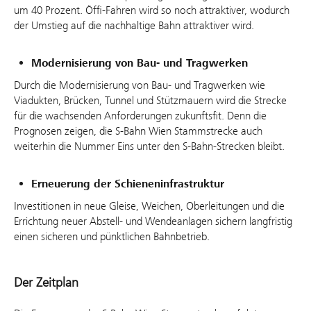
um 40 Prozent. Öffi-Fahren wird so noch attraktiver, wodurch
der Umstieg auf die nachhaltige Bahn attraktiver wird.
Modernisierung von Bau- und Tragwerken
Durch die Modernisierung von Bau- und Tragwerken wie
Viadukten, Brücken, Tunnel und Stützmauern wird die Strecke
für die wachsenden Anforderungen zukunftsfit. Denn die
Prognosen zeigen, die S-Bahn Wien Stammstrecke auch
weiterhin die Nummer Eins unter den S-Bahn-Strecken bleibt.
Erneuerung der Schieneninfrastruktur
Investitionen in neue Gleise, Weichen, Oberleitungen und die
Errichtung neuer Abstell- und Wendeanlagen sichern langfristig
einen sicheren und pünktlichen Bahnbetrieb.
Der Zeitplan