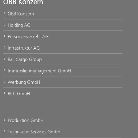
ÖBB Konzern
ÖBB Konzern
Holding AG
Personenverkehr AG
Infrastruktur AG
Rail Cargo Group
Immobilienmanagement GmbH
Werbung GmbH
BCC GmbH
Produktion GmbH
Technische Services GmbH