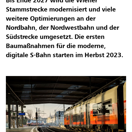
Bis Ende 2027 wird die Wiener
Stammstrecke modernisiert und viele
weitere Optimierungen an der
Nordbahn, der Nordwestbahn und der
Südstrecke umgesetzt. Die ersten
Baumaßnahmen für die moderne,
digitale S-Bahn starten im Herbst 2023.