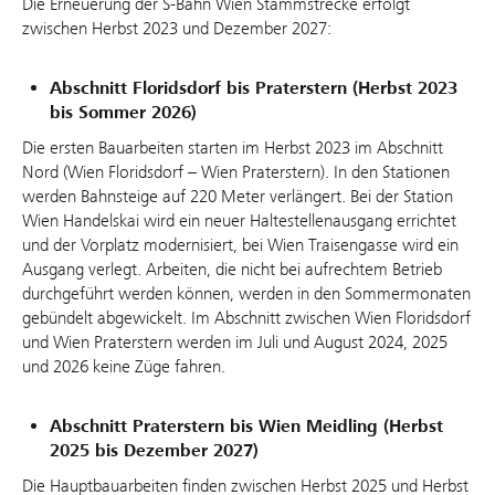
Die Erneuerung der S-Bahn Wien Stammstrecke erfolgt
zwischen Herbst 2023 und Dezember 2027:
Abschnitt Floridsdorf bis Praterstern (Herbst 2023
bis Sommer 2026)
Die ersten Bauarbeiten starten im Herbst 2023 im Abschnitt
Nord (Wien Floridsdorf – Wien Praterstern). In den Stationen
werden Bahnsteige auf 220 Meter verlängert. Bei der Station
Wien Handelskai wird ein neuer Haltestellenausgang errichtet
und der Vorplatz modernisiert, bei Wien Traisengasse wird ein
Ausgang verlegt. Arbeiten, die nicht bei aufrechtem Betrieb
durchgeführt werden können, werden in den Sommermonaten
gebündelt abgewickelt. Im Abschnitt zwischen Wien Floridsdorf
und Wien Praterstern werden im Juli und August 2024, 2025
und 2026 keine Züge fahren.
Abschnitt Praterstern bis Wien Meidling (Herbst
2025 bis Dezember 2027)
Die Hauptbauarbeiten finden zwischen Herbst 2025 und Herbst