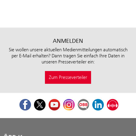
ANMELDEN
Sie wollen unsere aktuellen Medienmitteilungen automatisch
per E-Mail erhalten? Dann tragen Sie einfach Ihre Daten in
unseren Presseverteiler ein:
Zum Presseverteiler
Facebook
Twitter
Youtube
Instagram
ÖBB Corporate Blog
LinkedIn
Podcast