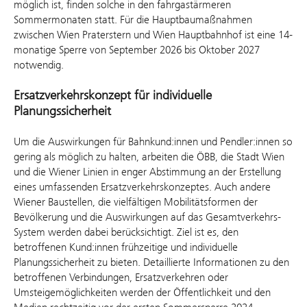
möglich ist, finden solche in den fahrgastärmeren
Sommermonaten statt. Für die Hauptbaumaßnahmen
zwischen Wien Praterstern und Wien Hauptbahnhof ist eine 14-
monatige Sperre von September 2026 bis Oktober 2027
notwendig.
Ersatzverkehrskonzept für individuelle
Planungssicherheit
Um die Auswirkungen für Bahnkund:innen und Pendler:innen so
gering als möglich zu halten, arbeiten die ÖBB, die Stadt Wien
und die Wiener Linien in enger Abstimmung an der Erstellung
eines umfassenden Ersatzverkehrskonzeptes. Auch andere
Wiener Baustellen, die vielfältigen Mobilitätsformen der
Bevölkerung und die Auswirkungen auf das Gesamtverkehrs-
System werden dabei berücksichtigt. Ziel ist es, den
betroffenen Kund:innen frühzeitige und individuelle
Planungssicherheit zu bieten. Detaillierte Informationen zu den
betroffenen Verbindungen, Ersatzverkehren oder
Umsteigemöglichkeiten werden der Öffentlichkeit und den