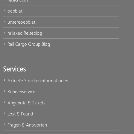
oebb.at
unsereoebb.at
railaxed Reiseblog
Rail Cargo Group Blog
Services
Aktuelle Streckeninformationen
Kundenservice
Angebote & Tickets
Lost & Found
Fragen & Antworten