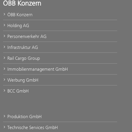
ÖBB Konzern
ÖBB Konzern
Holding AG
Personenverkehr AG
Infrastruktur AG
Rail Cargo Group
Immobilienmanagement GmbH
Werbung GmbH
BCC GmbH
Produktion GmbH
Technische Services GmbH