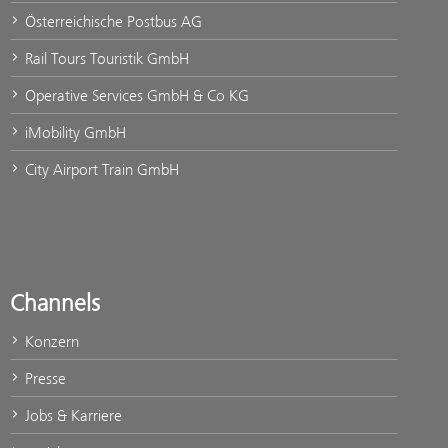
Österreichische Postbus AG
Rail Tours Touristik GmbH
Operative Services GmbH & Co KG
iMobility GmbH
City Airport Train GmbH
Channels
Konzern
Presse
Jobs & Karriere