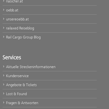
nasicher.at
oebb.at
unsereoebb.at
railaxed Reiseblog
Rail Cargo Group Blog
Services
Aktuelle Streckeninformationen
Kundenservice
Angebote & Tickets
Lost & Found
Fragen & Antworten