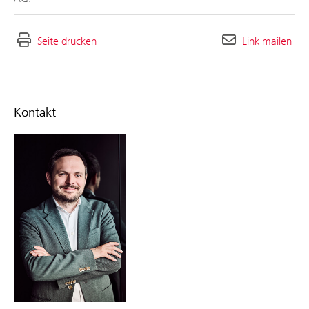
Seite drucken
Link mailen
Kontakt