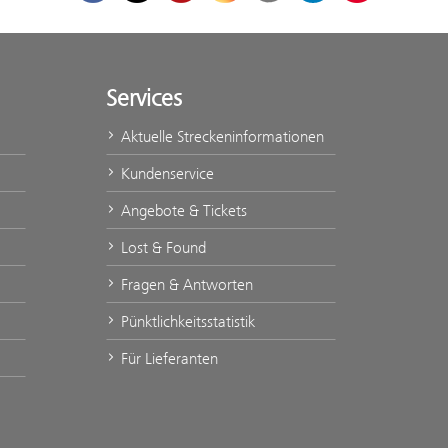
Services
Aktuelle Streckeninformationen
Kundenservice
Angebote & Tickets
Lost & Found
Fragen & Antworten
Pünktlichkeitsstatistik
Für Lieferanten