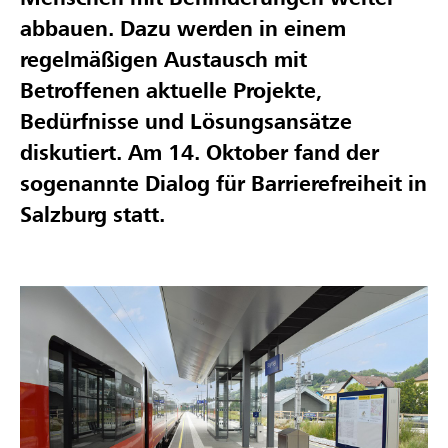
abbauen. Dazu werden in einem
regelmäßigen Austausch mit
Betroffenen aktuelle Projekte,
Bedürfnisse und Lösungsansätze
diskutiert. Am 14. Oktober fand der
sogenannte Dialog für Barrierefreiheit in
Salzburg statt.