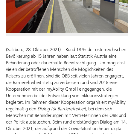
(Salzburg, 28. Oktober 2021) – Rund 18 % der österreichischen
Bevölkerung ab 15 Jahren haben laut Statistik Austria eine
Behinderung oder dauerhafte Beeinträchtigung. Um möglichst
vielen der betroffenen Menschen die Möglichkeiten des
Reisens zu eröffnen, sind die ÖBB seit vielen Jahren engagiert,
die Barrierefreiheit stetig zu verbessern und sind 2018 eine
Kooperation mit der myAbility GmbH eingegangen, die
Unternehmen bei der Entwicklung von Inklusionsstrategien
begleitet. Im Rahmen dieser Kooperation organisiert myAbility
regelmäßig den
Dialog für
Barrierefreiheit
, bei dem sich
Menschen mit Behinderungen mit Vertreter:innen der ÖBB und
der Politik austauschen. Beim rund dreistündigen Dialog am 14.
Oktober 2021, der aufgrund der Covid-Situation heuer digital