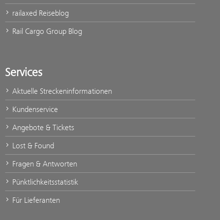
railaxed Reiseblog
Rail Cargo Group Blog
Services
Aktuelle Streckeninformationen
Kundenservice
Angebote & Tickets
Lost & Found
Fragen & Antworten
Pünktlichkeitsstatistik
Für Lieferanten