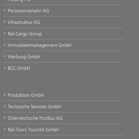
Personenverkehr AG
Infrastruktur AG
Rail Cargo Group
Immobilienmanagement GmbH
Werbung GmbH
BCC GmbH
Produktion GmbH
Technische Services GmbH
Österreichische Postbus AG
Rail Tours Touristik GmbH