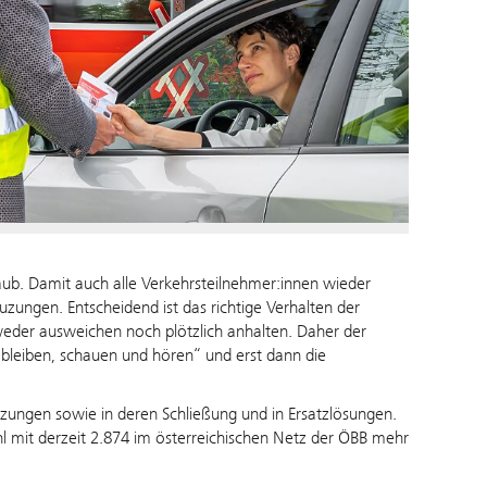
laub. Damit auch alle Verkehrsteilnehmer:innen wieder
ungen. Entscheidend ist das richtige Verhalten der
der ausweichen noch plötzlich anhalten. Daher der
 bleiben, schauen und hören“ und erst dann die
uzungen sowie in deren Schließung und in Ersatzlösungen.
 mit derzeit 2.874 im österreichischen Netz der ÖBB mehr