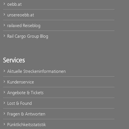
oebb.at
unsereoebb.at
railaxed Reiseblog
Rail Cargo Group Blog
Services
Aktuelle Streckeninformationen
Kundenservice
Angebote & Tickets
Lost & Found
Fragen & Antworten
Pünktlichkeitsstatistik