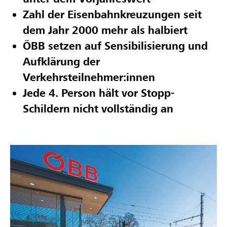
Zahl der Eisenbahnkreuzungen seit
dem Jahr 2000 mehr als halbiert
ÖBB setzen auf Sensibilisierung und
Aufklärung der
Verkehrsteilnehmer:innen
Jede 4. Person hält vor Stopp-
Schildern nicht vollständig an