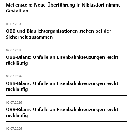
Meilenstein: Neue Überführung in Niklasdorf nimmt
Gestalt an
06.07.2026
ÖBB und Blaulichtorganisationen stehen bei der
Sicherheit zusammen
02.07.2026
ÖBB-Bilanz: Unfälle an Eisenbahnkreuzungen leicht
rückläufig
02.07.2026
ÖBB-Bilanz: Unfälle an Eisenbahnkreuzungen leicht
rückläufig
02.07.2026
ÖBB-Bilanz: Unfälle an Eisenbahnkreuzungen leicht
rückläufig
02.07.2026