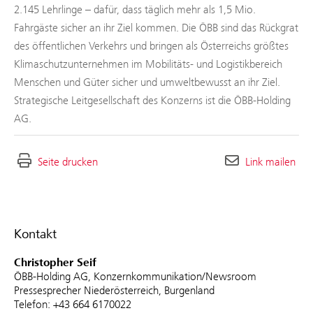
2.145 Lehrlinge – dafür, dass täglich mehr als 1,5 Mio.
Fahrgäste sicher an ihr Ziel kommen. Die ÖBB sind das Rückgrat
des öffentlichen Verkehrs und bringen als Österreichs größtes
Klimaschutzunternehmen im Mobilitäts- und Logistikbereich
Menschen und Güter sicher und umweltbewusst an ihr Ziel.
Strategische Leitgesellschaft des Konzerns ist die ÖBB-Holding
AG.
Seite drucken
Link mailen
Kontakt
Christopher Seif
ÖBB-Holding AG, Konzernkommunikation/Newsroom
Pressesprecher Niederösterreich, Burgenland
Telefon: +43 664 6170022