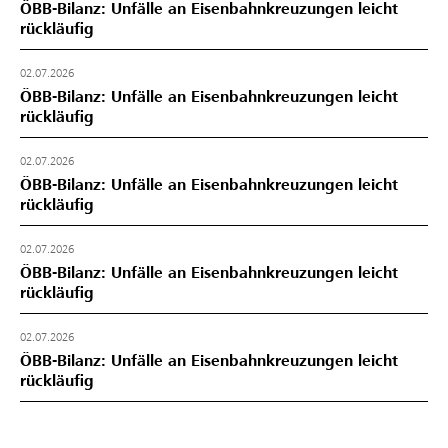
ÖBB-Bilanz: Unfälle an Eisenbahnkreuzungen leicht
rückläufig
02.07.2026
ÖBB-Bilanz: Unfälle an Eisenbahnkreuzungen leicht
rückläufig
02.07.2026
ÖBB-Bilanz: Unfälle an Eisenbahnkreuzungen leicht
rückläufig
02.07.2026
ÖBB-Bilanz: Unfälle an Eisenbahnkreuzungen leicht
rückläufig
02.07.2026
ÖBB-Bilanz: Unfälle an Eisenbahnkreuzungen leicht
rückläufig