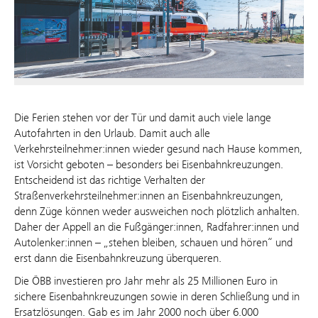
Die Ferien stehen vor der Tür und damit auch viele lange
Autofahrten in den Urlaub. Damit auch alle
Verkehrsteilnehmer:innen wieder gesund nach Hause kommen,
ist Vorsicht geboten – besonders bei Eisenbahnkreuzungen.
Entscheidend ist das richtige Verhalten der
Straßenverkehrsteilnehmer:innen an Eisenbahnkreuzungen,
denn Züge können weder ausweichen noch plötzlich anhalten.
Daher der Appell an die Fußgänger:innen, Radfahrer:innen und
Autolenker:innen – „stehen bleiben, schauen und hören“ und
erst dann die Eisenbahnkreuzung überqueren.
Die ÖBB investieren pro Jahr mehr als 25 Millionen Euro in
sichere Eisenbahnkreuzungen sowie in deren Schließung und in
Ersatzlösungen. Gab es im Jahr 2000 noch über 6.000