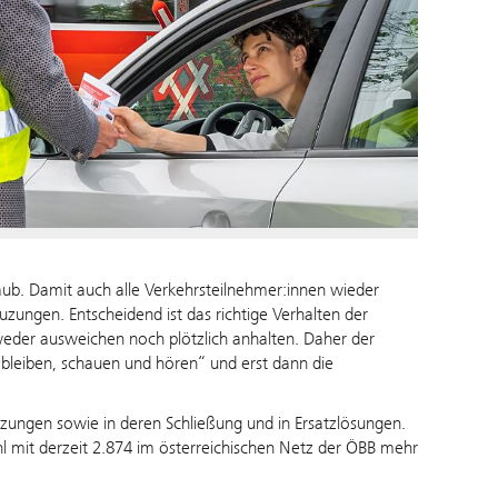
laub. Damit auch alle Verkehrsteilnehmer:innen wieder
ungen. Entscheidend ist das richtige Verhalten der
der ausweichen noch plötzlich anhalten. Daher der
 bleiben, schauen und hören“ und erst dann die
uzungen sowie in deren Schließung und in Ersatzlösungen.
 mit derzeit 2.874 im österreichischen Netz der ÖBB mehr