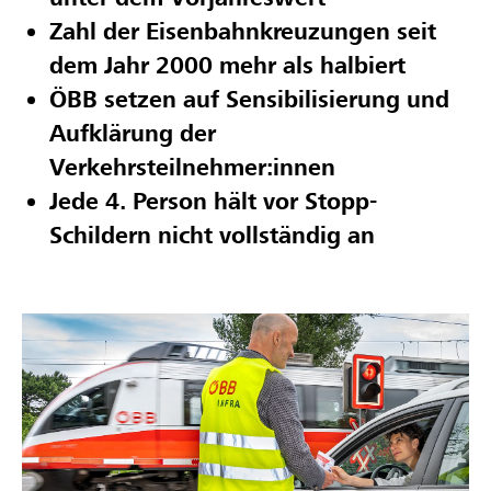
Zahl der Eisenbahnkreuzungen seit
dem Jahr 2000 mehr als halbiert
ÖBB setzen auf Sensibilisierung und
Aufklärung der
Verkehrsteilnehmer:innen
Jede 4. Person hält vor Stopp-
Schildern nicht vollständig an