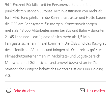
94,1 Prozent Pünktlichkeit im Personenverkehr zu den
pünktlichsten Bahnen Europas. Mit Investitionen von mehr als
fünf Mrd. Euro jährlich in die Bahninfrastruktur und Flotte bauen
die ÖBB am Bahnsystem für morgen. Konzernweit sorgen
mehr als 48.000 Mitarbeiter:innen bei Bus und Bahn – darunter
2.145 Lehrlinge – dafür, dass täglich mehr als 1,5 Mio.
Fahrgäste sicher an ihr Ziel kommen. Die ÖBB sind das Rückgrat
des öffentlichen Verkehrs und bringen als Österreichs größtes
Klimaschutzunternehmen im Mobilitäts- und Logistikbereich
Menschen und Güter sicher und umweltbewusst an ihr Ziel.
Strategische Leitgesellschaft des Konzerns ist die ÖBB-Holding
AG.
Seite drucken
Link mailen