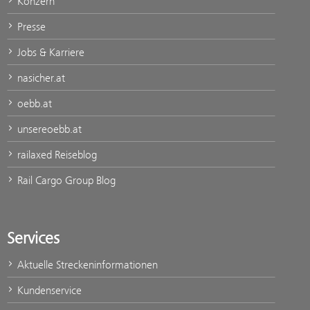
Konzern
Presse
Jobs & Karriere
nasicher.at
oebb.at
unsereoebb.at
railaxed Reiseblog
Rail Cargo Group Blog
Services
Aktuelle Streckeninformationen
Kundenservice