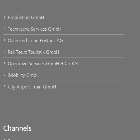
Produktion GmbH
Technische Services GmbH
Österreichische Postbus AG
Rail Tours Touristik GmbH
Operative Services GmbH & Co KG
iMobility GmbH
City Airport Train GmbH
Channels