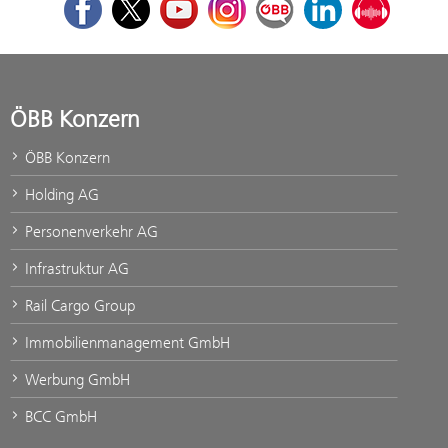
ÖBB Konzern
ÖBB Konzern
Holding AG
Personenverkehr AG
Infrastruktur AG
Rail Cargo Group
Immobilienmanagement GmbH
Werbung GmbH
BCC GmbH