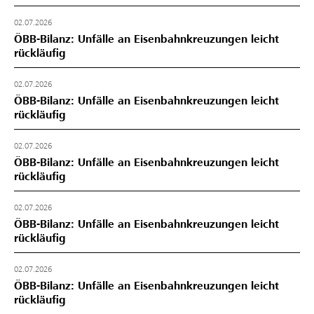
02.07.2026
ÖBB-Bilanz: Unfälle an Eisenbahnkreuzungen leicht
rückläufig
02.07.2026
ÖBB-Bilanz: Unfälle an Eisenbahnkreuzungen leicht
rückläufig
02.07.2026
ÖBB-Bilanz: Unfälle an Eisenbahnkreuzungen leicht
rückläufig
02.07.2026
ÖBB-Bilanz: Unfälle an Eisenbahnkreuzungen leicht
rückläufig
02.07.2026
ÖBB-Bilanz: Unfälle an Eisenbahnkreuzungen leicht
rückläufig