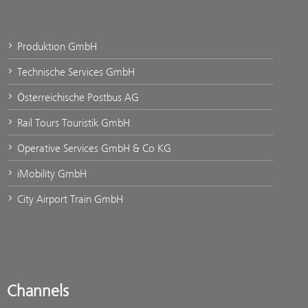
Produktion GmbH
Technische Services GmbH
Österreichische Postbus AG
Rail Tours Touristik GmbH
Operative Services GmbH & Co KG
iMobility GmbH
City Airport Train GmbH
Channels