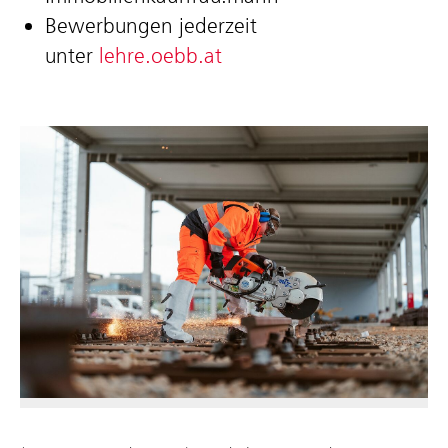
Bewerbungen jederzeit
unter
lehre.oebb.at