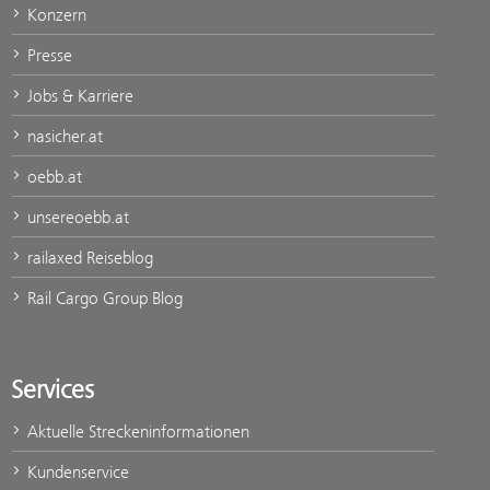
Konzern
Presse
Jobs & Karriere
nasicher.at
oebb.at
unsereoebb.at
railaxed Reiseblog
Rail Cargo Group Blog
Services
Aktuelle Streckeninformationen
Kundenservice