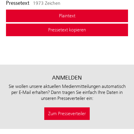
Pressetext
1973 Zeichen
Plaintext
Pressetext kopieren
ANMELDEN
Sie wollen unsere aktuellen Medienmitteilungen automatisch
per E-Mail erhalten? Dann tragen Sie einfach Ihre Daten in
unseren Presseverteiler ein:
Zum Presseverteiler