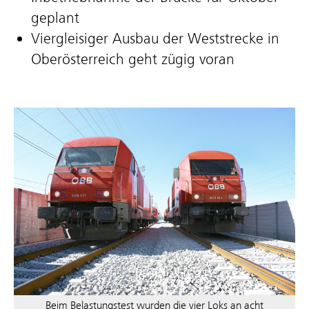
geplant
Viergleisiger Ausbau der Weststrecke in
Oberösterreich geht zügig voran
Beim Belastungstest wurden die vier Loks an acht