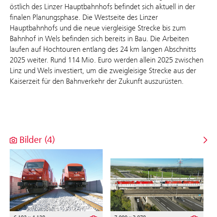
östlich des Linzer Hauptbahnhofs befindet sich aktuell in der
finalen Planungsphase. Die Westseite des Linzer
Hauptbahnhofs und die neue viergleisige Strecke bis zum
Bahnhof in Wels befinden sich bereits in Bau. Die Arbeiten
laufen auf Hochtouren entlang des 24 km langen Abschnitts
2025 weiter. Rund 114 Mio. Euro werden allein 2025 zwischen
Linz und Wels investiert, um die zweigleisige Strecke aus der
Kaiserzeit für den Bahnverkehr der Zukunft auszurüsten.
Bilder (4)