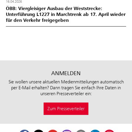
16.04.2026
ÖBB: Viergleisiger Ausbau der Weststrecke:
Unterführung L1227 in Marchtrenk ab 17. April wieder
für den Verkehr freigegeben
ANMELDEN
Sie wollen unsere aktuellen Medienmitteilungen automatisch
per E-Mail erhalten? Dann tragen Sie einfach Ihre Daten in
unseren Presseverteiler ein:
Zum Presseverteiler