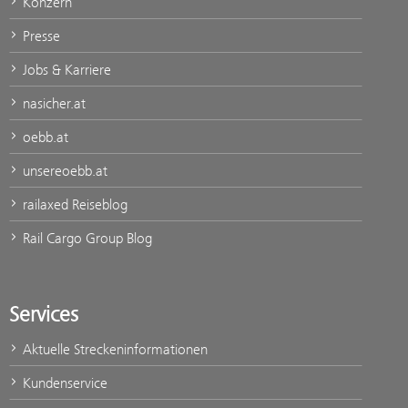
Konzern
Presse
Jobs & Karriere
nasicher.at
oebb.at
unsereoebb.at
railaxed Reiseblog
Rail Cargo Group Blog
Services
Aktuelle Streckeninformationen
Kundenservice