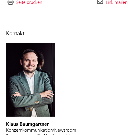
Seite drucken
Link mailen
Kontakt
Klaus Baumgartner
Konzernkommunikation/Newsroom