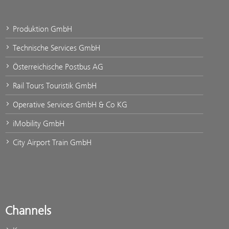
Produktion GmbH
Technische Services GmbH
Österreichische Postbus AG
Rail Tours Touristik GmbH
Operative Services GmbH & Co KG
iMobility GmbH
City Airport Train GmbH
Channels