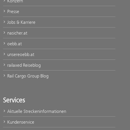
Konzern
Presse
Jobs & Karriere
nasicher.at
oebb.at
unsereoebb.at
railaxed Reiseblog
Rail Cargo Group Blog
Services
Aktuelle Streckeninformationen
Kundenservice