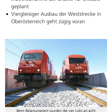
geplant
Viergleisiger Ausbau der Weststrecke in
Oberösterreich geht zügig voran
Beim Belastungstest wurden die vier Loks an acht