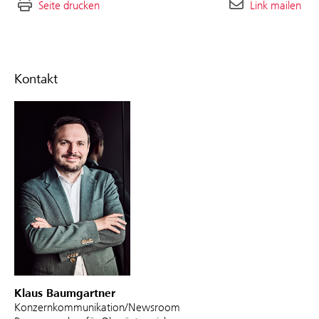
Seite drucken
Link mailen
Kontakt
Klaus Baumgartner
Konzernkommunikation/Newsroom