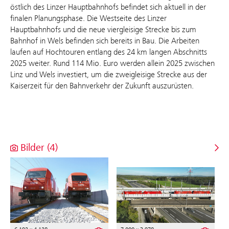
östlich des Linzer Hauptbahnhofs befindet sich aktuell in der
finalen Planungsphase. Die Westseite des Linzer
Hauptbahnhofs und die neue viergleisige Strecke bis zum
Bahnhof in Wels befinden sich bereits in Bau. Die Arbeiten
laufen auf Hochtouren entlang des 24 km langen Abschnitts
2025 weiter. Rund 114 Mio. Euro werden allein 2025 zwischen
Linz und Wels investiert, um die zweigleisige Strecke aus der
Kaiserzeit für den Bahnverkehr der Zukunft auszurüsten.
Bilder (4)