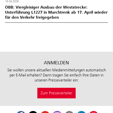
16.04.2026
ÖBB: Viergleisiger Ausbau der Weststrecke:
Unterführung L1227 in Marchtrenk ab 17. April wieder
für den Verkehr freigegeben
ANMELDEN
Sie wollen unsere aktuellen Medienmitteilungen automatisch
per E-Mail erhalten? Dann tragen Sie einfach Ihre Daten in
unseren Presseverteiler ein:
Zum Presseverteiler