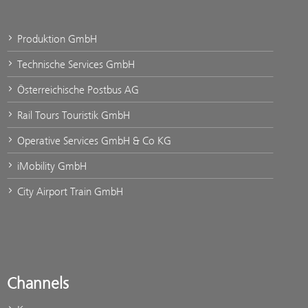
Produktion GmbH
Technische Services GmbH
Österreichische Postbus AG
Rail Tours Touristik GmbH
Operative Services GmbH & Co KG
iMobility GmbH
City Airport Train GmbH
Channels