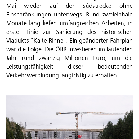
Mai wieder auf der Südstrecke ohne
Einschränkungen unterwegs. Rund zweieinhalb
Monate lang liefen umfangreichen Arbeiten, in
erster Linie zur Sanierung des historischen
Viadukts ”Kalte Rinne”. Ein geänderter Fahrplan
war die Folge. Die ÖBB investieren im laufenden
Jahr rund zwanzig Millionen Euro, um die
Leistungsfähigkeit dieser bedeutenden
Verkehrsverbindung langfristig zu erhalten.