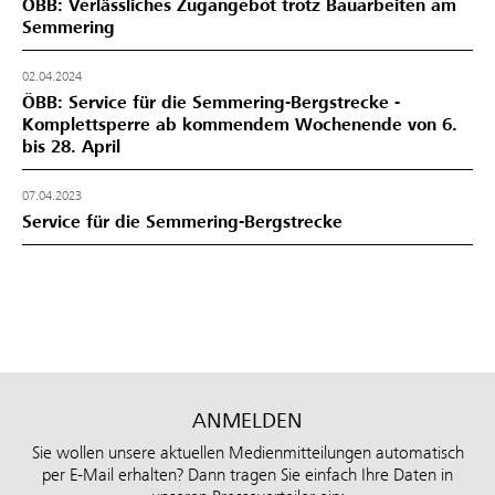
ÖBB: Verlässliches Zugangebot trotz Bauarbeiten am
Semmering
02.04.2024
ÖBB: Service für die Semmering-Bergstrecke -
Komplettsperre ab kommendem Wochenende von 6.
bis 28. April
07.04.2023
Service für die Semmering-Bergstrecke
ANMELDEN
Sie wollen unsere aktuellen Medienmitteilungen automatisch
per E-Mail erhalten? Dann tragen Sie einfach Ihre Daten in