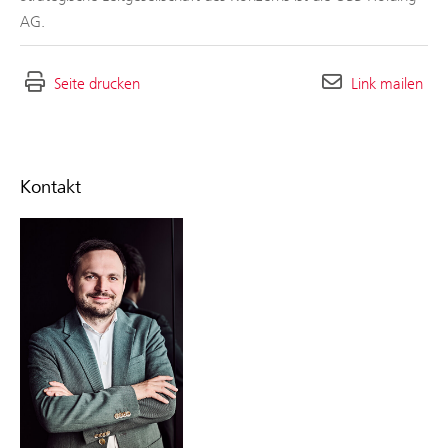
AG.
Seite drucken
Link mailen
Kontakt