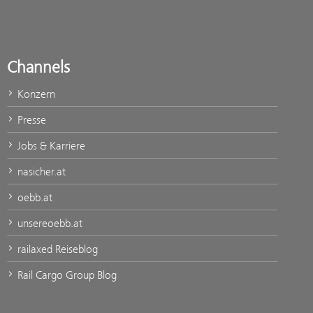
Channels
Konzern
Presse
Jobs & Karriere
nasicher.at
oebb.at
unsereoebb.at
railaxed Reiseblog
Rail Cargo Group Blog