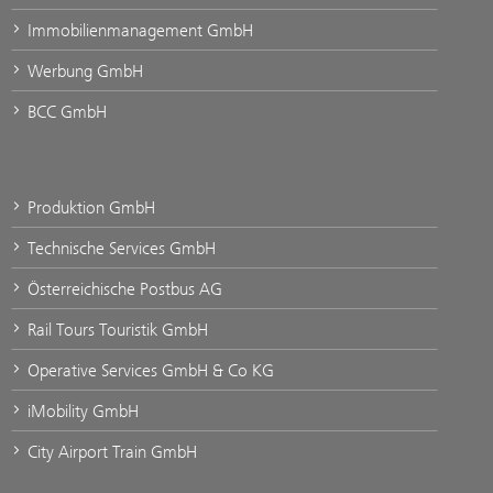
Immobilienmanagement GmbH
Werbung GmbH
BCC GmbH
Produktion GmbH
Technische Services GmbH
Österreichische Postbus AG
Rail Tours Touristik GmbH
Operative Services GmbH & Co KG
iMobility GmbH
City Airport Train GmbH