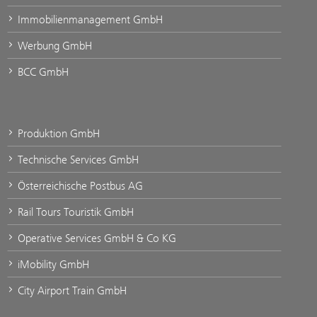
Immobilienmanagement GmbH
Werbung GmbH
BCC GmbH
Produktion GmbH
Technische Services GmbH
Österreichische Postbus AG
Rail Tours Touristik GmbH
Operative Services GmbH & Co KG
iMobility GmbH
City Airport Train GmbH