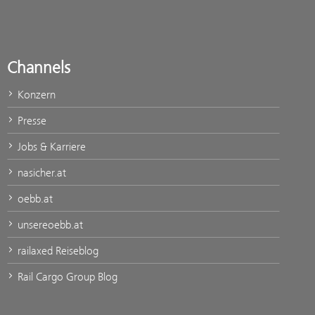
Channels
Konzern
Presse
Jobs & Karriere
nasicher.at
oebb.at
unsereoebb.at
railaxed Reiseblog
Rail Cargo Group Blog