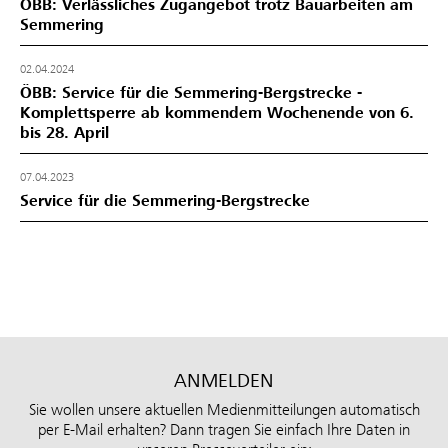
ÖBB: Verlässliches Zugangebot trotz Bauarbeiten am
Semmering
02.04.2024
ÖBB: Service für die Semmering-Bergstrecke -
Komplettsperre ab kommendem Wochenende von 6.
bis 28. April
07.04.2023
Service für die Semmering-Bergstrecke
ANMELDEN
Sie wollen unsere aktuellen Medienmitteilungen automatisch
per E-Mail erhalten? Dann tragen Sie einfach Ihre Daten in