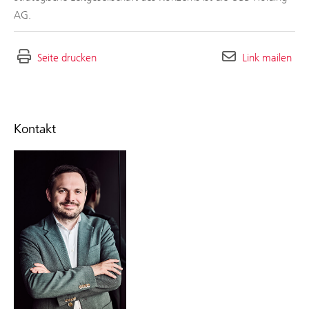
AG.
Seite drucken
Link mailen
Kontakt