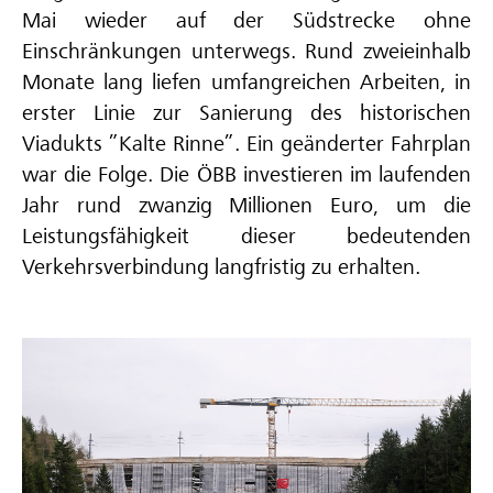
Mai wieder auf der Südstrecke ohne
Einschränkungen unterwegs. Rund zweieinhalb
Monate lang liefen umfangreichen Arbeiten, in
erster Linie zur Sanierung des historischen
Viadukts ”Kalte Rinne”. Ein geänderter Fahrplan
war die Folge. Die ÖBB investieren im laufenden
Jahr rund zwanzig Millionen Euro, um die
Leistungsfähigkeit dieser bedeutenden
Verkehrsverbindung langfristig zu erhalten.