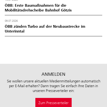
ÖBB: Erste Baumaßnahmen für die
Mobilitätsdrehscheibe Bahnhof Götzis
09.07.2026
ÖBB zünden Turbo auf der Neubaustrecke im
Unterinntal
ANMELDEN
Sie wollen unsere aktuellen Medienmitteilungen automatisch
per E-Mail erhalten? Dann tragen Sie einfach Ihre Daten in
unseren Presseverteiler ein:
Zum Presseverteiler