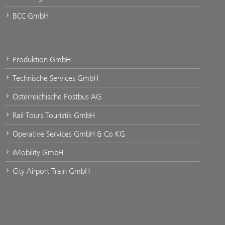
BCC GmbH
Produktion GmbH
Technische Services GmbH
Österreichische Postbus AG
Rail Tours Touristik GmbH
Operative Services GmbH & Co KG
iMobility GmbH
City Airport Train GmbH