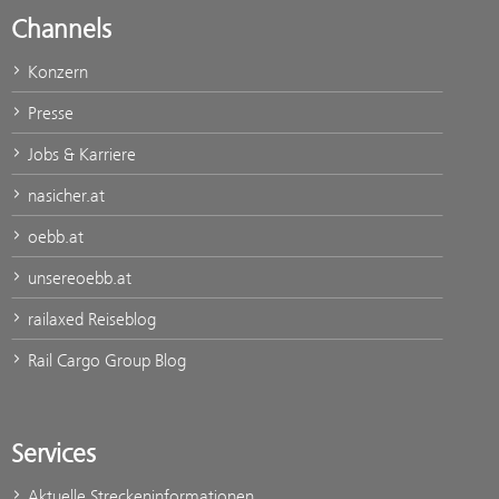
Channels
Konzern
Presse
Jobs & Karriere
nasicher.at
oebb.at
unsereoebb.at
railaxed Reiseblog
Rail Cargo Group Blog
Services
Aktuelle Streckeninformationen