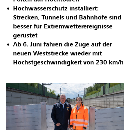
Hochwasserschutz installiert:
Strecken, Tunnels und Bahnhöfe sind
besser für Extremwetterereignisse
gerüstet
Ab 6. Juni fahren die Züge auf der
neuen Weststrecke wieder mit
Höchstgeschwindigkeit von 230 km/h