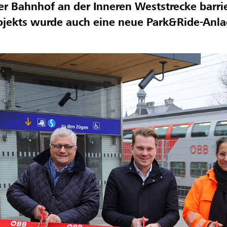
er Bahnhof an der Inneren Weststrecke barrie
ojekts wurde auch eine neue Park&Ride-Anlag