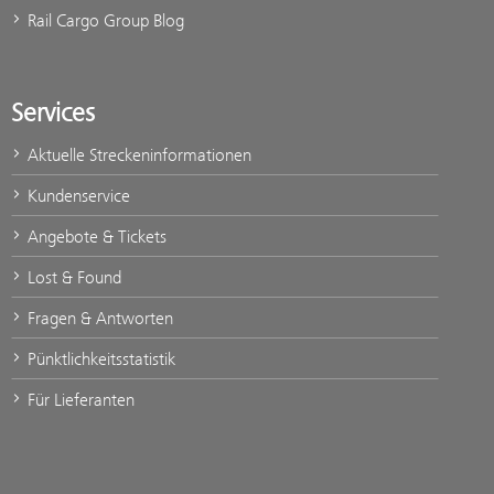
Rail Cargo Group Blog
Services
Aktuelle Streckeninformationen
Kundenservice
Angebote & Tickets
Lost & Found
Fragen & Antworten
Pünktlichkeitsstatistik
Für Lieferanten