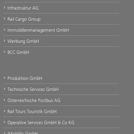
Infrastruktur AG
Rail Cargo Group
Immobilienmanagement GmbH
Werbung GmbH
BCC GmbH
Produktion GmbH
Technische Services GmbH
Österreichische Postbus AG
Rail Tours Touristik GmbH
Operative Services GmbH & Co KG
iMobility GmbH