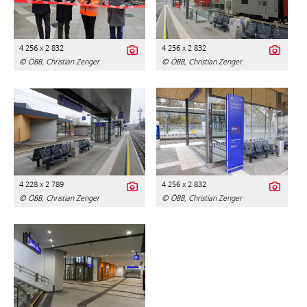
4 256 x 2 832
4 256 x 2 832
© ÖBB, Christian Zenger
© ÖBB, Christian Zenger
4 228 x 2 789
4 256 x 2 832
© ÖBB, Christian Zenger
© ÖBB, Christian Zenger