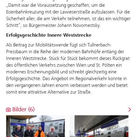
„Damit war die Voraussetzung geschaffen, um die
Eisenbahnkreuzung mit der Lawieserstraße aufzulassen. Für die
Sicherheit aller, die am Verkehr teilnehmen, ist das ein wichtiger
Schritt“, so Bürgermeister Johann Novomestsky.
Erfolgsgeschichte Innere Weststrecke
Als Beitrag zur Mobilitätswende fügt sich Tullnerbach-
Pressbaum in die Reihe der modernen Bahnhöfe entlang der
Inneren Weststrecke. Stück für Stück bekommt dieses Rückgrat
des öffentlichen Verkehrs zwischen Wien und St. Pölten ein
modernes Erscheinungsbild und schreibt gleichzeitig eine
Erfolgsgeschichte. Das Angebot im Regionalverkehr konnte in
den vergangenen Jahren enorm verbessert werden und bietet
somit eine attraktive Alternative zur Straße.
Bilder (6)