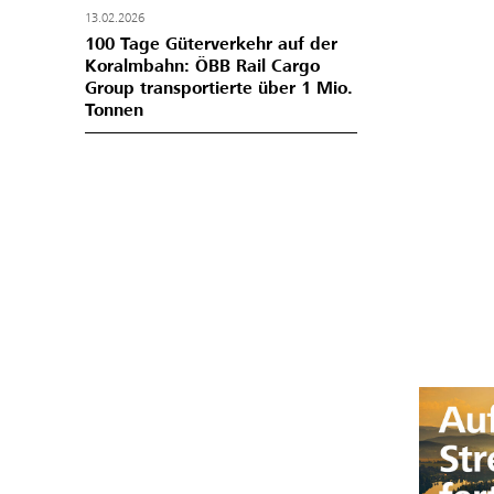
13.02.2026
100 Tage Güterverkehr auf der
Koralmbahn: ÖBB Rail Cargo
Group transportierte über 1 Mio.
Tonnen