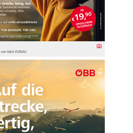
g von Matt DONAU