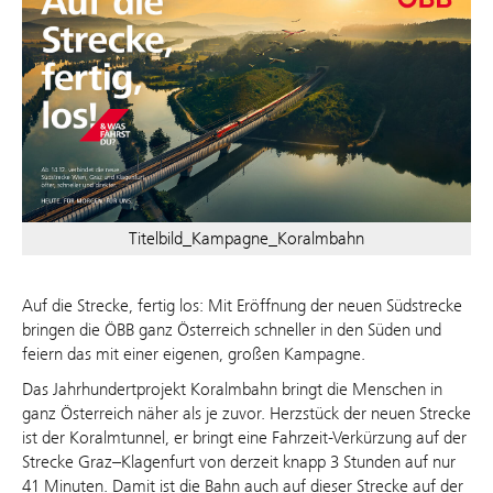
Titelbild_Kampagne_Koralmbahn
Auf die Strecke, fertig los: Mit Eröffnung der neuen Südstrecke
bringen die ÖBB ganz Österreich schneller in den Süden und
feiern das mit einer eigenen, großen Kampagne.
Das Jahrhundertprojekt Koralmbahn bringt die Menschen in
ganz Österreich näher als je zuvor. Herzstück der neuen Strecke
ist der Koralmtunnel, er bringt eine Fahrzeit-Verkürzung auf der
Strecke Graz–Klagenfurt von derzeit knapp 3 Stunden auf nur
41 Minuten. Damit ist die Bahn auch auf dieser Strecke auf der