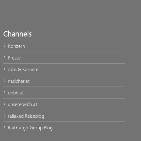
Channels
Konzern
Presse
Jobs & Karriere
nasicher.at
oebb.at
unsereoebb.at
railaxed Reiseblog
Rail Cargo Group Blog