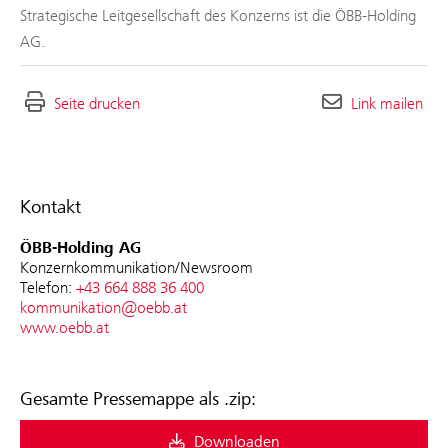
Strategische Leitgesellschaft des Konzerns ist die ÖBB-Holding
AG.
Seite drucken
Link mailen
Kontakt
ÖBB-Holding AG
Konzernkommunikation/Newsroom
Telefon:
+43 664 888 36 400
kommunikation@oebb.at
www.oebb.at
Gesamte Pressemappe als .zip:
Downloaden