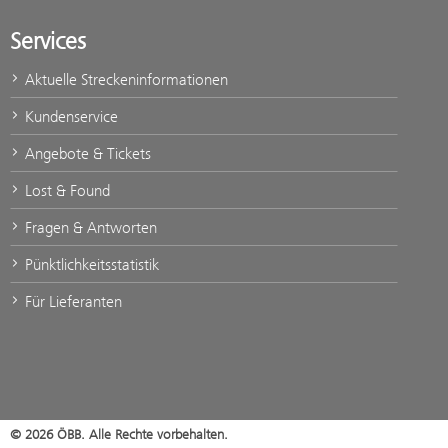
Services
Aktuelle Streckeninformationen
Kundenservice
Angebote & Tickets
Lost & Found
Fragen & Antworten
Pünktlichkeitsstatistik
Für Lieferanten
© 2026 ÖBB. Alle Rechte vorbehalten.