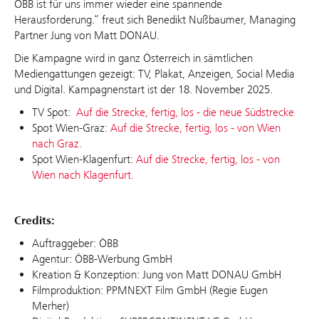
ÖBB ist für uns immer wieder eine spannende
Herausforderung.“ freut sich Benedikt Nußbaumer, Managing
Partner Jung von Matt DONAU.
Die Kampagne wird in ganz Österreich in sämtlichen
Mediengattungen gezeigt: TV, Plakat, Anzeigen, Social Media
und Digital. Kampagnenstart ist der 18. November 2025.
TV Spot:
Auf die Strecke, fertig, los - die neue Südstrecke
Spot Wien-Graz:
Auf die Strecke, fertig, los - von Wien
nach Graz.
Spot Wien-Klagenfurt:
Auf die Strecke, fertig, los - von
Wien nach Klagenfurt.
Credits:
Auftraggeber: ÖBB
Agentur: ÖBB-Werbung GmbH
Kreation & Konzeption: Jung von Matt DONAU GmbH
Filmproduktion: PPMNEXT Film GmbH (Regie Eugen
Merher)