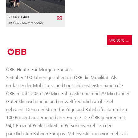
2 000 x 1 400
© ÖBB / Feuchtenhofer
weitere ...
ÖBB. Heute. Für Morgen. Für uns.
Seit über 100 Jahren gestalten die ÖBB die Mobilität. Als
umfassender Mobilitäts- und Logistikdienstleister haben die
ÖBB im Jahr 2025 559 Mio. Fahrgäste und rund 79 Mio.Tonnen
Güter klimaschonend und umweltfreundlich an ihr Ziel
gebracht. Denn der Strom für Züge und Bahnhöfe stammt zu
100 Prozent aus erneuerbarer Energie. Die ÖBB gehören mit
94,1 Prozent Pünktlichkeit im Personenverkehr zu den
pünktlichsten Bahnen Europas. Mit Investitionen von mehr als