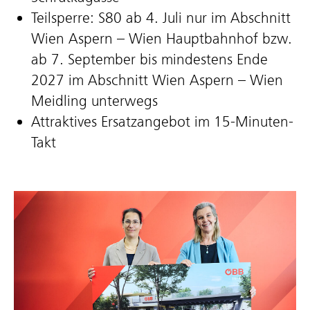
Teilsperre: S80 ab 4. Juli nur im Abschnitt
Wien Aspern – Wien Hauptbahnhof bzw.
ab 7. September bis mindestens Ende
2027 im Abschnitt Wien Aspern – Wien
Meidling unterwegs
Attraktives Ersatzangebot im 15-Minuten-
Takt