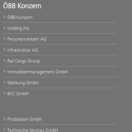
ÖBB Konzern
ÖBB Konzern
Holding AG
Personenverkehr AG
Infrastruktur AG
Rail Cargo Group
Immobilienmanagement GmbH
Werbung GmbH
BCC GmbH
Produktion GmbH
Technische Services GmbH