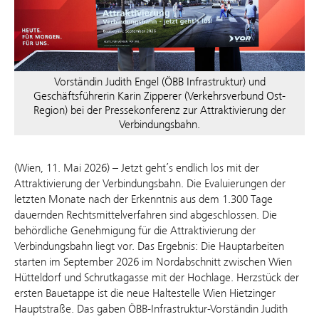
Vorständin Judith Engel (ÖBB Infrastruktur) und
Geschäftsführerin Karin Zipperer (Verkehrsverbund Ost-
Region) bei der Pressekonferenz zur Attraktivierung der
Verbindungsbahn.
(Wien, 11. Mai 2026) – Jetzt geht’s endlich los mit der
Attraktivierung der Verbindungsbahn. Die Evaluierungen der
letzten Monate nach der Erkenntnis aus dem 1.300 Tage
dauernden Rechtsmittelverfahren sind abgeschlossen. Die
behördliche Genehmigung für die Attraktivierung der
Verbindungsbahn liegt vor. Das Ergebnis: Die Hauptarbeiten
starten im September 2026 im Nordabschnitt zwischen Wien
Hütteldorf und Schrutkagasse mit der Hochlage. Herzstück der
ersten Bauetappe ist die neue Haltestelle Wien Hietzinger
Hauptstraße. Das gaben ÖBB-Infrastruktur-Vorständin Judith