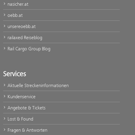
nasicher.at
oebb.at
unsereoebb.at
railaxed Reiseblog
Rail Cargo Group Blog
Services
Aktuelle Streckeninformationen
Kundenservice
Angebote & Tickets
Lost & Found
Fragen & Antworten