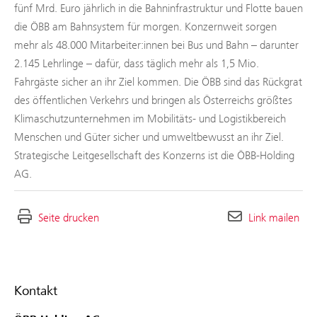
fünf Mrd. Euro jährlich in die Bahninfrastruktur und Flotte bauen
die ÖBB am Bahnsystem für morgen. Konzernweit sorgen
mehr als 48.000 Mitarbeiter:innen bei Bus und Bahn – darunter
2.145 Lehrlinge – dafür, dass täglich mehr als 1,5 Mio.
Fahrgäste sicher an ihr Ziel kommen. Die ÖBB sind das Rückgrat
des öffentlichen Verkehrs und bringen als Österreichs größtes
Klimaschutzunternehmen im Mobilitäts- und Logistikbereich
Menschen und Güter sicher und umweltbewusst an ihr Ziel.
Strategische Leitgesellschaft des Konzerns ist die ÖBB-Holding
AG.
Seite drucken
Link mailen
Kontakt