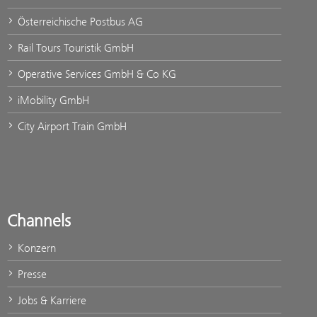
Österreichische Postbus AG
Rail Tours Touristik GmbH
Operative Services GmbH & Co KG
iMobility GmbH
City Airport Train GmbH
Channels
Konzern
Presse
Jobs & Karriere