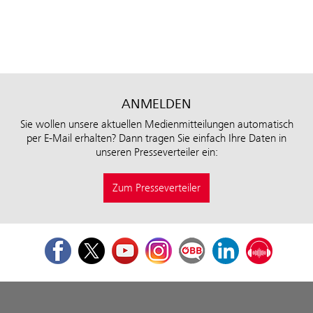
ANMELDEN
Sie wollen unsere aktuellen Medienmitteilungen automatisch
per E-Mail erhalten? Dann tragen Sie einfach Ihre Daten in
unseren Presseverteiler ein:
Zum Presseverteiler
Facebook
Twitter
Youtube
Instagram
ÖBB Corporate Blog
LinkedIn
Podcast