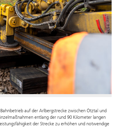
ahnbetrieb auf der Arlbergstrecke zwischen Ötztal und
 Einzelmaßnahmen entlang der rund 90 Kilometer langen
 Leistungsfähigkeit der Strecke zu erhöhen und notwendige