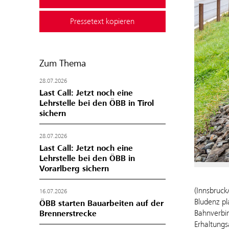
Pressetext kopieren
Zum Thema
28.07.2026
Last Call: Jetzt noch eine
Lehrstelle bei den ÖBB in Tirol
sichern
28.07.2026
Last Call: Jetzt noch eine
Lehrstelle bei den ÖBB in
Vorarlberg sichern
(Innsbruck
16.07.2026
Bludenz pl
ÖBB starten Bauarbeiten auf der
Bahnverbin
Brennerstrecke
Erhaltungs