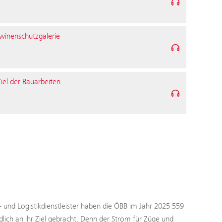
winenschutzgalerie
el der Bauarbeiten
- und Logistikdienstleister haben die ÖBB im Jahr 2025 559
ch an ihr Ziel gebracht. Denn der Strom für Züge und