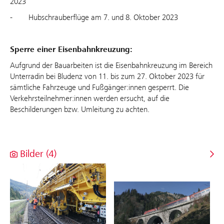
2023
- Hubschrauberflüge am 7. und 8. Oktober 2023
Sperre einer Eisenbahnkreuzung:
Aufgrund der Bauarbeiten ist die Eisenbahnkreuzung im Bereich
Unterradin bei Bludenz von 11. bis zum 27. Oktober 2023 für
sämtliche Fahrzeuge und Fußgänger:innen gesperrt. Die
Verkehrsteilnehmer:innen werden ersucht, auf die
Beschilderungen bzw. Umleitung zu achten.
Bilder (4)