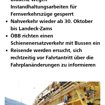
Instandhaltungsarbeiten für
Fernverkehrszüge gesperrt
Nahverkehr wieder ab 30. Oktober
bis Landeck-Zams
ÖBB richten einen
Schienenersatzverkehr mit Bussen ein
Reisende werden ersucht, sich
rechtzeitig vor Fahrtantritt über die
Fahrplanänderungen zu informieren