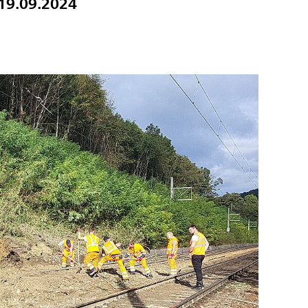
 19.09.2024