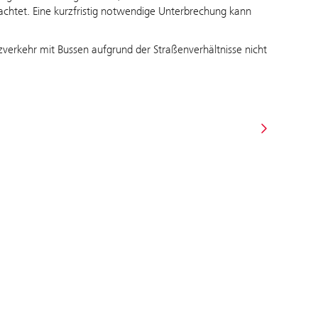
htet. Eine kurzfristig notwendige Unterbrechung kann
zverkehr mit Bussen aufgrund der Straßenverhältnisse nicht