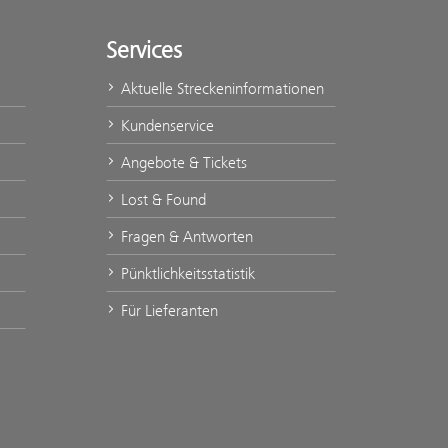
Services
Aktuelle Streckeninformationen
Kundenservice
Angebote & Tickets
Lost & Found
Fragen & Antworten
Pünktlichkeitsstatistik
Für Lieferanten