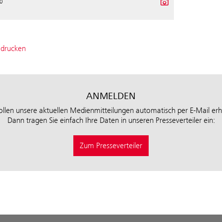
0
 drucken
ANMELDEN
ollen unsere aktuellen Medienmitteilungen automatisch per E-Mail erh
Dann tragen Sie einfach Ihre Daten in unseren Presseverteiler ein:
Zum Presseverteiler