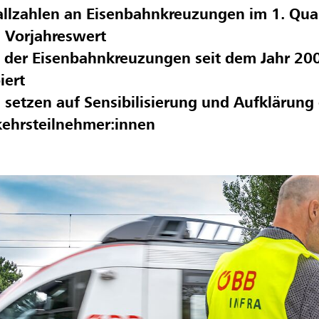
llzahlen an Eisenbahnkreuzungen im 1. Qua
 Vorjahreswert
 der Eisenbahnkreuzungen seit dem Jahr 20
iert
setzen auf Sensibilisierung und Aufklärung
kehrsteilnehmer:innen