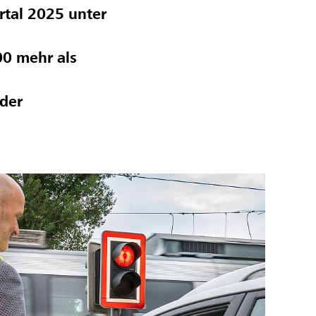
rtal 2025 unter
00 mehr als
 der