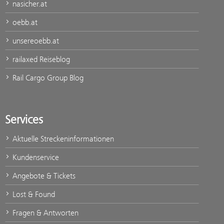
nasicher.at
oebb.at
unsereoebb.at
railaxed Reiseblog
Rail Cargo Group Blog
Services
Aktuelle Streckeninformationen
Kundenservice
Angebote & Tickets
Lost & Found
Fragen & Antworten