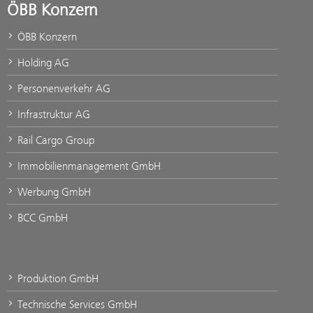
ÖBB Konzern
ÖBB Konzern
Holding AG
Personenverkehr AG
Infrastruktur AG
Rail Cargo Group
Immobilienmanagement GmbH
Werbung GmbH
BCC GmbH
Produktion GmbH
Technische Services GmbH