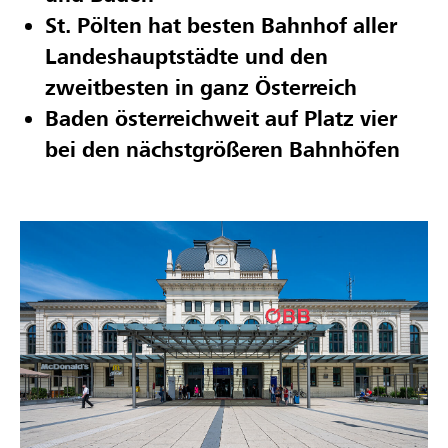
St. Pölten hat besten Bahnhof aller
Landeshauptstädte und den
zweitbesten in ganz Österreich
Baden österreichweit auf Platz vier
bei den nächstgrößeren Bahnhöfen