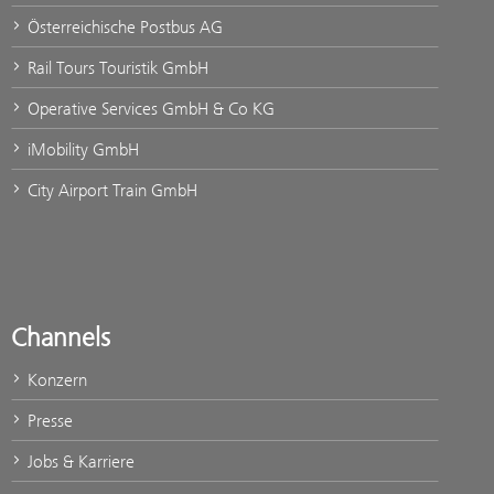
Österreichische Postbus AG
Rail Tours Touristik GmbH
Operative Services GmbH & Co KG
iMobility GmbH
City Airport Train GmbH
Channels
Konzern
Presse
Jobs & Karriere