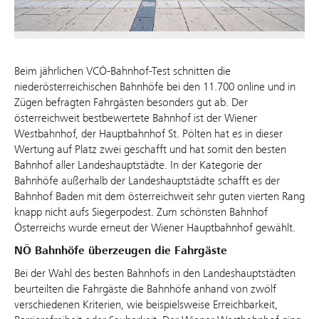
Beim jährlichen VCÖ-Bahnhof-Test schnitten die
niederösterreichischen Bahnhöfe bei den 11.700 online und in
Zügen befragten Fahrgästen besonders gut ab. Der
österreichweit bestbewertete Bahnhof ist der Wiener
Westbahnhof, der Hauptbahnhof St. Pölten hat es in dieser
Wertung auf Platz zwei geschafft und hat somit den besten
Bahnhof aller Landeshauptstädte. In der Kategorie der
Bahnhöfe außerhalb der Landeshauptstädte schafft es der
Bahnhof Baden mit dem österreichweit sehr guten vierten Rang
knapp nicht aufs Siegerpodest. Zum schönsten Bahnhof
Österreichs wurde erneut der Wiener Hauptbahnhof gewählt.
NÖ Bahnhöfe überzeugen die Fahrgäste
Bei der Wahl des besten Bahnhofs in den Landeshauptstädten
beurteilten die Fahrgäste die Bahnhöfe anhand von zwölf
verschiedenen Kriterien, wie beispielsweise Erreichbarkeit,