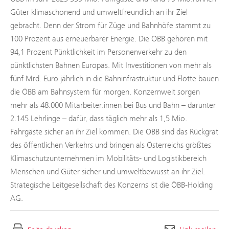
Güter klimaschonend und umweltfreundlich an ihr Ziel
gebracht. Denn der Strom für Züge und Bahnhöfe stammt zu
100 Prozent aus erneuerbarer Energie. Die ÖBB gehören mit
94,1 Prozent Pünktlichkeit im Personenverkehr zu den
pünktlichsten Bahnen Europas. Mit Investitionen von mehr als
fünf Mrd. Euro jährlich in die Bahninfrastruktur und Flotte bauen
die ÖBB am Bahnsystem für morgen. Konzernweit sorgen
mehr als 48.000 Mitarbeiter:innen bei Bus und Bahn – darunter
2.145 Lehrlinge – dafür, dass täglich mehr als 1,5 Mio.
Fahrgäste sicher an ihr Ziel kommen. Die ÖBB sind das Rückgrat
des öffentlichen Verkehrs und bringen als Österreichs größtes
Klimaschutzunternehmen im Mobilitäts- und Logistikbereich
Menschen und Güter sicher und umweltbewusst an ihr Ziel.
Strategische Leitgesellschaft des Konzerns ist die ÖBB-Holding
AG.