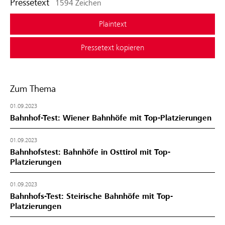
Pressetext
1594 Zeichen
Plaintext
Pressetext kopieren
Zum Thema
01.09.2023
Bahnhof-Test: Wiener Bahnhöfe mit Top-Platzierungen
01.09.2023
Bahnhofstest: Bahnhöfe in Osttirol mit Top-
Platzierungen
01.09.2023
Bahnhofs-Test: Steirische Bahnhöfe mit Top-
Platzierungen