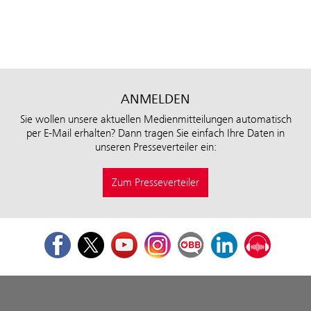
ANMELDEN
Sie wollen unsere aktuellen Medienmitteilungen automatisch
per E-Mail erhalten? Dann tragen Sie einfach Ihre Daten in
unseren Presseverteiler ein:
Zum Presseverteiler
Facebook
Twitter
Youtube
Instagram
ÖBB Corporate Blog
LinkedIn
Podcast