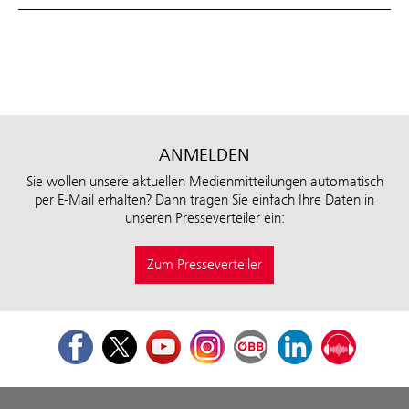
ANMELDEN
Sie wollen unsere aktuellen Medienmitteilungen automatisch
per E-Mail erhalten? Dann tragen Sie einfach Ihre Daten in
unseren Presseverteiler ein:
Zum Presseverteiler
Facebook
Twitter
Youtube
Instagram
ÖBB Corporate Blog
LinkedIn
Podcast