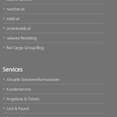
nasicher.at
oebb.at
unsereoebb.at
railaxed Reiseblog
Rail Cargo Group Blog
Services
Aktuelle Streckeninformationen
Kundenservice
Angebote & Tickets
Lost & Found