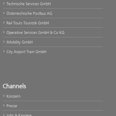
Technische Services GmbH
Österreichische Postbus AG
Rail Tours Touristik GmbH
Operative Services GmbH & Co KG
iMobility GmbH
City Airport Train GmbH
Channels
Konzern
Presse
Jobs & Karriere