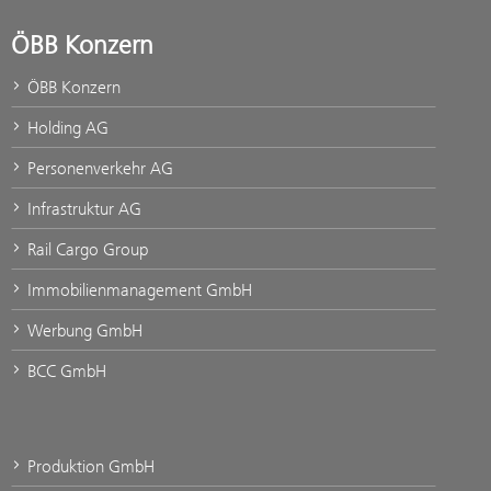
ÖBB Konzern
ÖBB Konzern
Holding AG
Personenverkehr AG
Infrastruktur AG
Rail Cargo Group
Immobilienmanagement GmbH
Werbung GmbH
BCC GmbH
Produktion GmbH