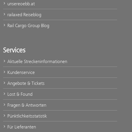
unsereoebb.at
railaxed Reiseblog
Rail Cargo Group Blog
Services
Aktuelle Streckeninformationen
Kundenservice
Angebote & Tickets
Lost & Found
Fragen & Antworten
Pünktlichkeitsstatistik
Für Lieferanten