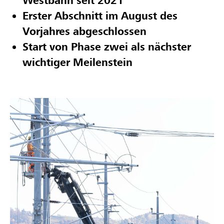
Westbahn seit 2021
Erster Abschnitt im August des
Vorjahres abgeschlossen
Start von Phase zwei als nächster
wichtiger Meilenstein