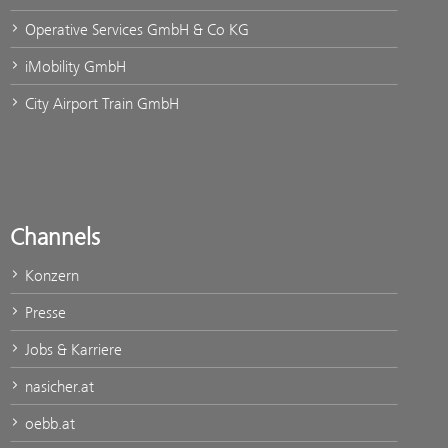
Operative Services GmbH & Co KG
iMobility GmbH
City Airport Train GmbH
Channels
Konzern
Presse
Jobs & Karriere
nasicher.at
oebb.at