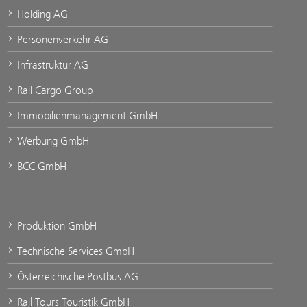
Holding AG
Personenverkehr AG
Infrastruktur AG
Rail Cargo Group
Immobilienmanagement GmbH
Werbung GmbH
BCC GmbH
Produktion GmbH
Technische Services GmbH
Österreichische Postbus AG
Rail Tours Touristik GmbH