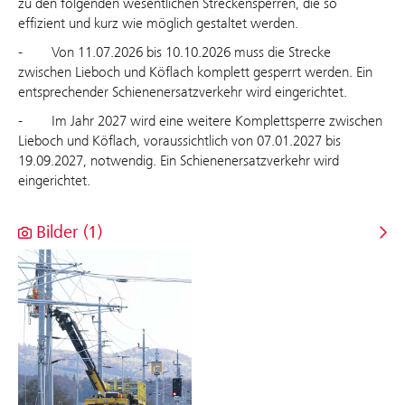
zu den folgenden wesentlichen Streckensperren, die so
effizient und kurz wie möglich gestaltet werden.
- Von 11.07.2026 bis 10.10.2026 muss die Strecke
zwischen Lieboch und Köflach komplett gesperrt werden. Ein
entsprechender Schienenersatzverkehr wird eingerichtet.
- Im Jahr 2027 wird eine weitere Komplettsperre zwischen
Lieboch und Köflach, voraussichtlich von 07.01.2027 bis
19.09.2027, notwendig. Ein Schienenersatzverkehr wird
eingerichtet.
Bilder (1)