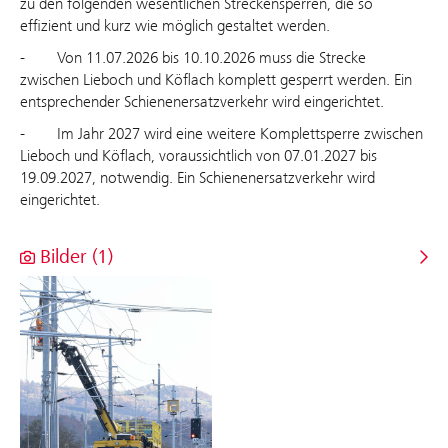
zu den folgenden wesentlichen Streckensperren, die so
effizient und kurz wie möglich gestaltet werden.
- Von 11.07.2026 bis 10.10.2026 muss die Strecke
zwischen Lieboch und Köflach komplett gesperrt werden. Ein
entsprechender Schienenersatzverkehr wird eingerichtet.
- Im Jahr 2027 wird eine weitere Komplettsperre zwischen
Lieboch und Köflach, voraussichtlich von 07.01.2027 bis
19.09.2027, notwendig. Ein Schienenersatzverkehr wird
eingerichtet.
Bilder (1)