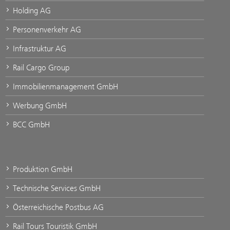
Holding AG
Personenverkehr AG
Infrastruktur AG
Rail Cargo Group
Immobilienmanagement GmbH
Werbung GmbH
BCC GmbH
Produktion GmbH
Technische Services GmbH
Österreichische Postbus AG
Rail Tours Touristik GmbH