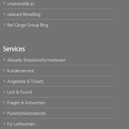
unsereoebb.at
railaxed Reiseblog
Rail Cargo Group Blog
Services
Aktuelle Streckeninformationen
Kundenservice
Angebote & Tickets
Lost & Found
Fragen & Antworten
Pünktlichkeitsstatistik
Für Lieferanten