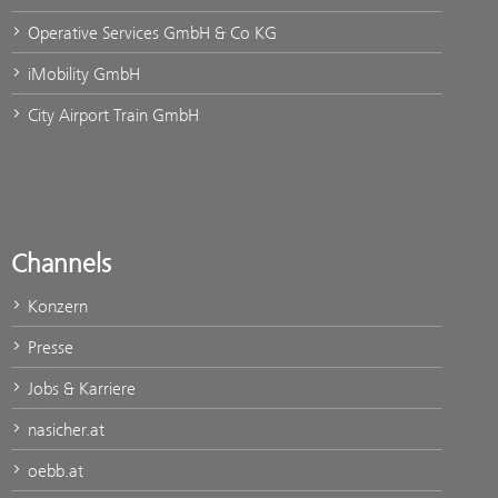
Operative Services GmbH & Co KG
iMobility GmbH
City Airport Train GmbH
Channels
Konzern
Presse
Jobs & Karriere
nasicher.at
oebb.at