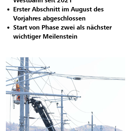
Westbahn seit 2021
Erster Abschnitt im August des
Vorjahres abgeschlossen
Start von Phase zwei als nächster
wichtiger Meilenstein