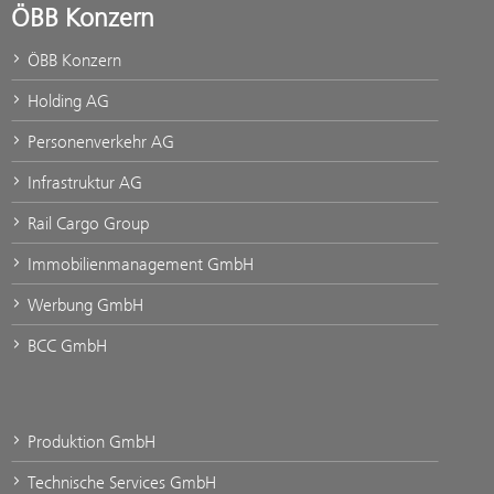
ÖBB Konzern
ÖBB Konzern
Holding AG
Personenverkehr AG
Infrastruktur AG
Rail Cargo Group
Immobilienmanagement GmbH
Werbung GmbH
BCC GmbH
Produktion GmbH
Technische Services GmbH