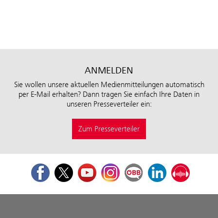
ANMELDEN
Sie wollen unsere aktuellen Medienmitteilungen automatisch
per E-Mail erhalten? Dann tragen Sie einfach Ihre Daten in
unseren Presseverteiler ein:
Zum Presseverteiler
Facebook
Twitter
Youtube
Instagram
ÖBB Corporate Blog
LinkedIn
Podcast