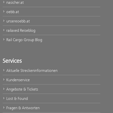
nasicher.at
oebb.at
unsereoebb.at
railaxed Reiseblog
Rail Cargo Group Blog
Services
Aktuelle Streckeninformationen
Kundenservice
Angebote & Tickets
Lost & Found
Fragen & Antworten