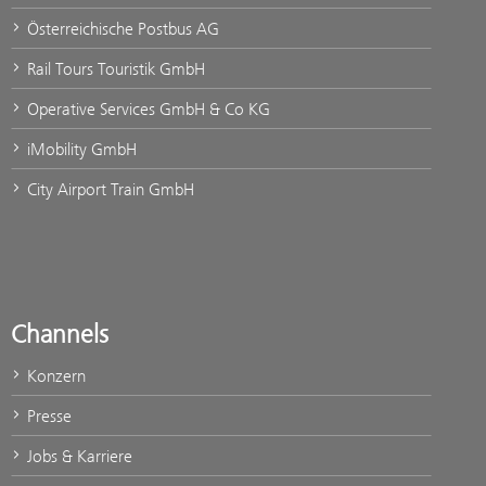
Österreichische Postbus AG
Rail Tours Touristik GmbH
Operative Services GmbH & Co KG
iMobility GmbH
City Airport Train GmbH
Channels
Konzern
Presse
Jobs & Karriere