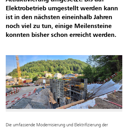
Elektrobetrieb umgestellt werden kann
ist in den nächsten eineinhalb Jahren
noch viel zu tun, einige Meilensteine
konnten bisher schon erreicht werden.
Die umfassende Modernisierung und Elektrifizierung der