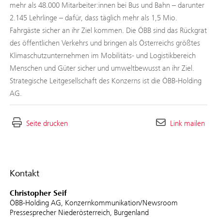
mehr als 48.000 Mitarbeiter:innen bei Bus und Bahn – darunter
2.145 Lehrlinge – dafür, dass täglich mehr als 1,5 Mio.
Fahrgäste sicher an ihr Ziel kommen. Die ÖBB sind das Rückgrat
des öffentlichen Verkehrs und bringen als Österreichs größtes
Klimaschutzunternehmen im Mobilitäts- und Logistikbereich
Menschen und Güter sicher und umweltbewusst an ihr Ziel.
Strategische Leitgesellschaft des Konzerns ist die ÖBB-Holding
AG.
Seite drucken
Link mailen
Kontakt
Christopher Seif
ÖBB-Holding AG, Konzernkommunikation/Newsroom
Pressesprecher Niederösterreich, Burgenland