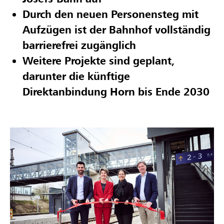
Durch den neuen Personensteg mit
Aufzügen ist der Bahnhof vollständig
barrierefrei zugänglich
Weitere Projekte sind geplant,
darunter die künftige
Direktanbindung Horn bis Ende 2030