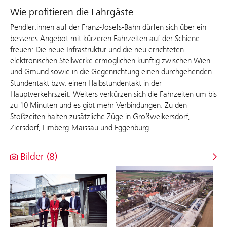
Wie profitieren die Fahrgäste
Pendler:innen auf der Franz-Josefs-Bahn dürfen sich über ein
besseres Angebot mit kürzeren Fahrzeiten auf der Schiene
freuen: Die neue Infrastruktur und die neu errichteten
elektronischen Stellwerke ermöglichen künftig zwischen Wien
und Gmünd sowie in die Gegenrichtung einen durchgehenden
Stundentakt bzw. einen Halbstundentakt in der
Hauptverkehrszeit. Weiters verkürzen sich die Fahrzeiten um bis
zu 10 Minuten und es gibt mehr Verbindungen: Zu den
Stoßzeiten halten zusätzliche Züge in Großweikersdorf,
Ziersdorf, Limberg-Maissau und Eggenburg.
Bilder (8)