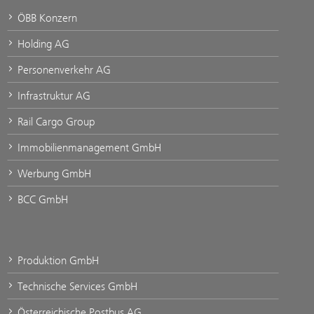
ÖBB Konzern
Holding AG
Personenverkehr AG
Infrastruktur AG
Rail Cargo Group
Immobilienmanagement GmbH
Werbung GmbH
BCC GmbH
Produktion GmbH
Technische Services GmbH
Österreichische Postbus AG