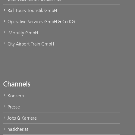
Rail Tours Touristik GmbH
Operative Services GmbH & Co KG
iMobility GmbH
City Airport Train GmbH
Channels
Konzern
Presse
Jobs & Karriere
nasicher.at