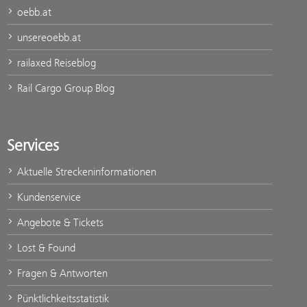
oebb.at
unsereoebb.at
railaxed Reiseblog
Rail Cargo Group Blog
Services
Aktuelle Streckeninformationen
Kundenservice
Angebote & Tickets
Lost & Found
Fragen & Antworten
Pünktlichkeitsstatistik