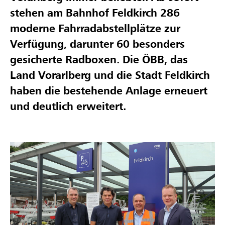
stehen am Bahnhof Feldkirch 286
moderne Fahrradabstellplätze zur
Verfügung, darunter 60 besonders
gesicherte Radboxen. Die ÖBB, das
Land Vorarlberg und die Stadt Feldkirch
haben die bestehende Anlage erneuert
und deutlich erweitert.