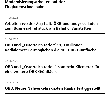
Modernisierungsarbeiten auf der
Flughafenschnellbahn
11.06.2026
Arbeiten wo der Zug hält: ÖBB und andys.cc laden
zum Business-Frühstück am Bahnhof Amstetten
11.06.2026
ÖBB und „Österreich radelt“: 1,3 Millionen
Radkilometer ermöglichen die 18. ÖBB Grünfläche
02.06.2026
ÖBB und „Österreich radelt” sammeln Kilometer für
eine weitere ÖBB Grünfläche
28.05.2026
ÖBB: Neuer Nahverkehrsknoten Raaba fertiggestellt