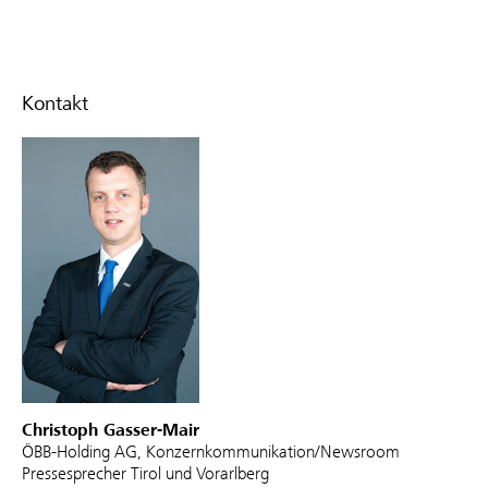
Kontakt
Christoph Gasser-Mair
ÖBB-Holding AG, Konzernkommunikation/Newsroom
Pressesprecher Tirol und Vorarlberg