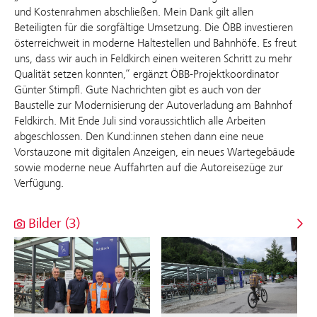
und Kostenrahmen abschließen. Mein Dank gilt allen
Beteiligten für die sorgfältige Umsetzung. Die ÖBB investieren
österreichweit in moderne Haltestellen und Bahnhöfe. Es freut
uns, dass wir auch in Feldkirch einen weiteren Schritt zu mehr
Qualität setzen konnten,“ ergänzt ÖBB-Projektkoordinator
Günter Stimpfl. Gute Nachrichten gibt es auch von der
Baustelle zur Modernisierung der Autoverladung am Bahnhof
Feldkirch. Mit Ende Juli sind voraussichtlich alle Arbeiten
abgeschlossen. Den Kund:innen stehen dann eine neue
Vorstauzone mit digitalen Anzeigen, ein neues Wartegebäude
sowie moderne neue Auffahrten auf die Autoreisezüge zur
Verfügung.
Bilder (3)