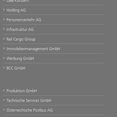
ÖBB Konzern
Holding AG
Personenverkehr AG
Infrastruktur AG
Rail Cargo Group
Immobilienmanagement GmbH
Werbung GmbH
BCC GmbH
Produktion GmbH
Technische Services GmbH
Österreichische Postbus AG