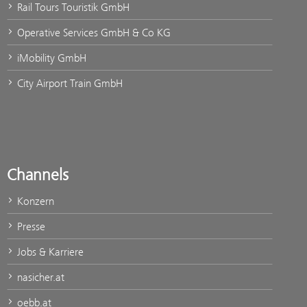
Rail Tours Touristik GmbH
Operative Services GmbH & Co KG
iMobility GmbH
City Airport Train GmbH
Channels
Konzern
Presse
Jobs & Karriere
nasicher.at
oebb.at