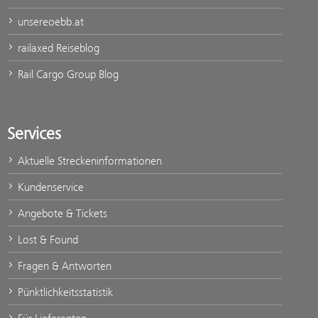
unsereoebb.at
railaxed Reiseblog
Rail Cargo Group Blog
Services
Aktuelle Streckeninformationen
Kundenservice
Angebote & Tickets
Lost & Found
Fragen & Antworten
Pünktlichkeitsstatistik