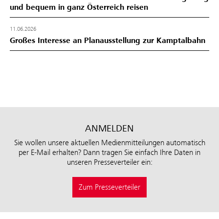
und bequem in ganz Österreich reisen
11.06.2026
Großes Interesse an Planausstellung zur Kamptalbahn
ANMELDEN
Sie wollen unsere aktuellen Medienmitteilungen automatisch
per E-Mail erhalten? Dann tragen Sie einfach Ihre Daten in
unseren Presseverteiler ein:
Zum Presseverteiler