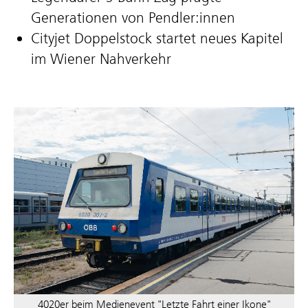
Generationen von Pendler:innen
Cityjet Doppelstock startet neues Kapitel
im Wiener Nahverkehr
4020er beim Medienevent "Letzte Fahrt einer Ikone"