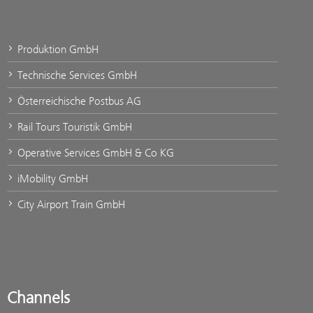
Produktion GmbH
Technische Services GmbH
Österreichische Postbus AG
Rail Tours Touristik GmbH
Operative Services GmbH & Co KG
iMobility GmbH
City Airport Train GmbH
Channels