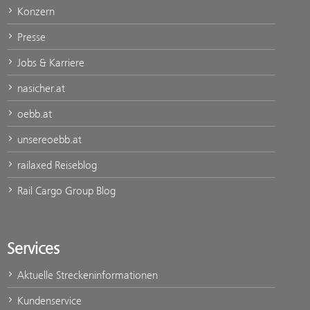
Konzern
Presse
Jobs & Karriere
nasicher.at
oebb.at
unsereoebb.at
railaxed Reiseblog
Rail Cargo Group Blog
Services
Aktuelle Streckeninformationen
Kundenservice