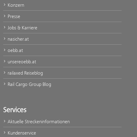
Konzern
Presse
Jobs & Karriere
nasicher.at
oebb.at
unsereoebb.at
railaxed Reiseblog
Rail Cargo Group Blog
Services
Aktuelle Streckeninformationen
Kundenservice