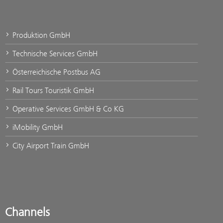
Produktion GmbH
Technische Services GmbH
Österreichische Postbus AG
Rail Tours Touristik GmbH
Operative Services GmbH & Co KG
iMobility GmbH
City Airport Train GmbH
Channels