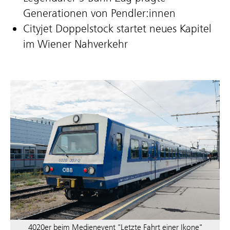
Generationen von Pendler:innen
Cityjet Doppelstock startet neues Kapitel
im Wiener Nahverkehr
4020er beim Medienevent "Letzte Fahrt einer Ikone"