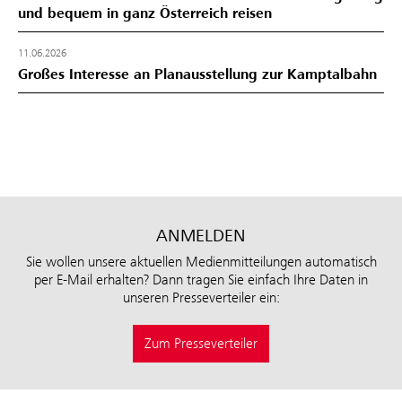
und bequem in ganz Österreich reisen
11.06.2026
Großes Interesse an Planausstellung zur Kamptalbahn
ANMELDEN
Sie wollen unsere aktuellen Medienmitteilungen automatisch
per E-Mail erhalten? Dann tragen Sie einfach Ihre Daten in
unseren Presseverteiler ein:
Zum Presseverteiler