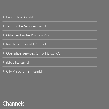
Produktion GmbH
Technische Services GmbH
Österreichische Postbus AG
Rail Tours Touristik GmbH
Operative Services GmbH & Co KG
iMobility GmbH
City Airport Train GmbH
Channels