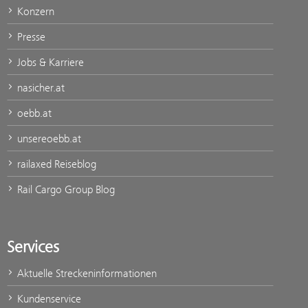
Konzern
Presse
Jobs & Karriere
nasicher.at
oebb.at
unsereoebb.at
railaxed Reiseblog
Rail Cargo Group Blog
Services
Aktuelle Streckeninformationen
Kundenservice