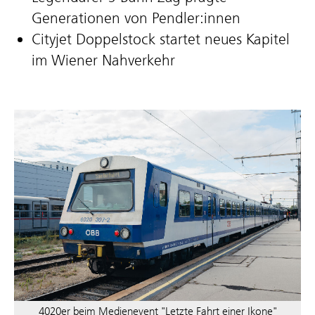
Generationen von Pendler:innen
Cityjet Doppelstock startet neues Kapitel
im Wiener Nahverkehr
4020er beim Medienevent "Letzte Fahrt einer Ikone"