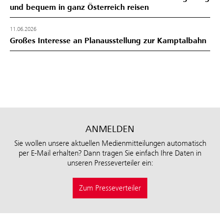
und bequem in ganz Österreich reisen
11.06.2026
Großes Interesse an Planausstellung zur Kamptalbahn
ANMELDEN
Sie wollen unsere aktuellen Medienmitteilungen automatisch
per E-Mail erhalten? Dann tragen Sie einfach Ihre Daten in
unseren Presseverteiler ein:
Zum Presseverteiler