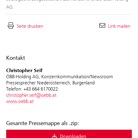
AG.
Seite drucken
Link mailen
Kontakt
Christopher Seif
ÖBB-Holding AG, Konzernkommunikation/Newsroom
Pressesprecher Niederösterreich, Burgenland
Telefon: +43 664 6170022
christopher.seif@oebb.at
www.oebb.at
Gesamte Pressemappe als .zip:
Downloaden