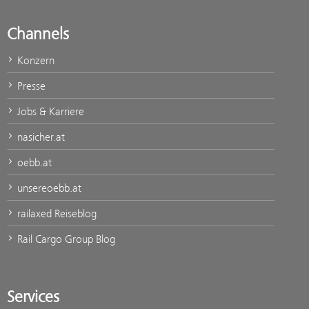
Channels
Konzern
Presse
Jobs & Karriere
nasicher.at
oebb.at
unsereoebb.at
railaxed Reiseblog
Rail Cargo Group Blog
Services