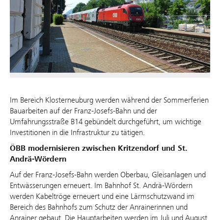
Im Bereich Klosterneuburg werden während der Sommerferien
Bauarbeiten auf der Franz-Josefs-Bahn und der
Umfahrungsstraße B14 gebündelt durchgeführt, um wichtige
Investitionen in die Infrastruktur zu tätigen.
ÖBB modernisieren zwischen Kritzendorf und St.
Andrä-Wördern
Auf der Franz-Josefs-Bahn werden Oberbau, Gleisanlagen und
Entwässerungen erneuert. Im Bahnhof St. Andrä-Wördern
werden Kabeltröge erneuert und eine Lärmschutzwand im
Bereich des Bahnhofs zum Schutz der Anrainerinnen und
Anrainer gebaut. Die Hauptarbeiten werden im Juli und August