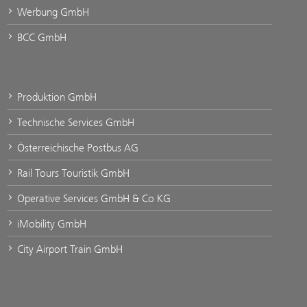
Werbung GmbH
BCC GmbH
Produktion GmbH
Technische Services GmbH
Österreichische Postbus AG
Rail Tours Touristik GmbH
Operative Services GmbH & Co KG
iMobility GmbH
City Airport Train GmbH