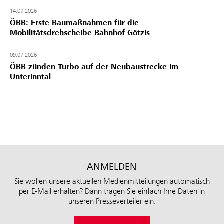
14.07.2026
ÖBB: Erste Baumaßnahmen für die
Mobilitätsdrehscheibe Bahnhof Götzis
09.07.2026
ÖBB zünden Turbo auf der Neubaustrecke im
Unterinntal
ANMELDEN
Sie wollen unsere aktuellen Medienmitteilungen automatisch
per E-Mail erhalten? Dann tragen Sie einfach Ihre Daten in
unseren Presseverteiler ein: