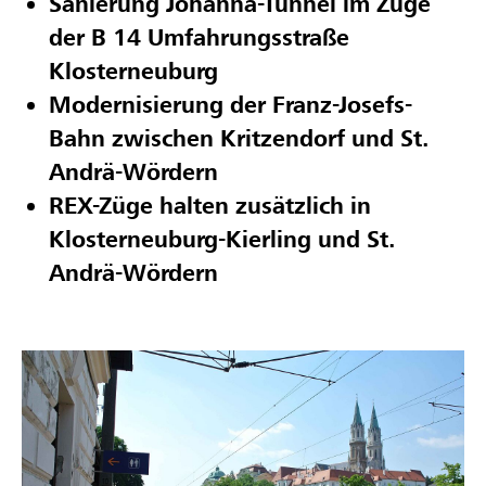
Sanierung Johanna-Tunnel im Zuge
der B 14 Umfahrungsstraße
Klosterneuburg
Modernisierung der Franz-Josefs-
Bahn zwischen Kritzendorf und St.
Andrä-Wördern
REX-Züge halten zusätzlich in
Klosterneuburg-Kierling und St.
Andrä-Wördern