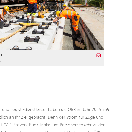
34
z
- und Logistikdienstleister haben die ÖBB im Jahr 2025 559
ch an ihr Ziel gebracht. Denn der Strom für Züge und
 94,1 Prozent Pünktlichkeit im Personenverkehr zu den