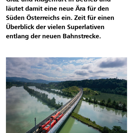
läutet damit eine neue Ära für den
Süden Österreichs ein. Zeit für einen
Überblick der vielen Superlativen
entlang der neuen Bahnstrecke.