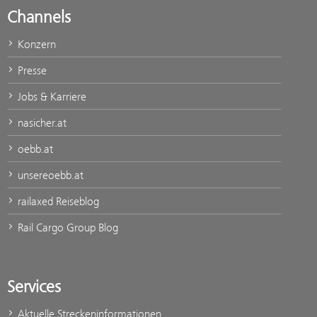
Channels
Konzern
Presse
Jobs & Karriere
nasicher.at
oebb.at
unsereoebb.at
railaxed Reiseblog
Rail Cargo Group Blog
Services
Aktuelle Streckeninformationen