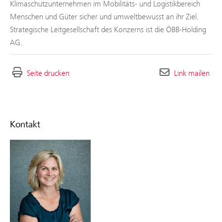
Klimaschutzunternehmen im Mobilitäts- und Logistikbereich
Menschen und Güter sicher und umweltbewusst an ihr Ziel.
Strategische Leitgesellschaft des Konzerns ist die ÖBB-Holding
AG.
Seite drucken
Link mailen
Kontakt