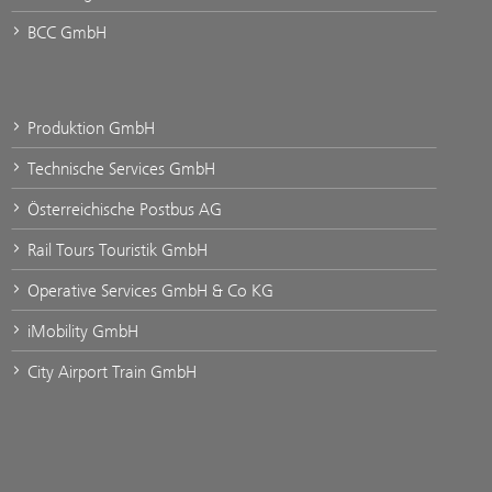
BCC GmbH
Produktion GmbH
Technische Services GmbH
Österreichische Postbus AG
Rail Tours Touristik GmbH
Operative Services GmbH & Co KG
iMobility GmbH
City Airport Train GmbH