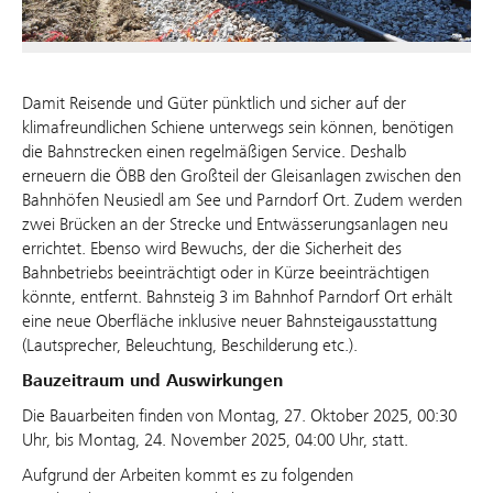
Damit Reisende und Güter pünktlich und sicher auf der
klimafreundlichen Schiene unterwegs sein können, benötigen
die Bahnstrecken einen regelmäßigen Service. Deshalb
erneuern die ÖBB den Großteil der Gleisanlagen zwischen den
Bahnhöfen Neusiedl am See und Parndorf Ort. Zudem werden
zwei Brücken an der Strecke und Entwässerungsanlagen neu
errichtet. Ebenso wird Bewuchs, der die Sicherheit des
Bahnbetriebs beeinträchtigt oder in Kürze beeinträchtigen
könnte, entfernt. Bahnsteig 3 im Bahnhof Parndorf Ort erhält
eine neue Oberfläche inklusive neuer Bahnsteigausstattung
(Lautsprecher, Beleuchtung, Beschilderung etc.).
Bauzeitraum und Auswirkungen
Die Bauarbeiten finden von Montag, 27. Oktober 2025, 00:30
Uhr, bis Montag, 24. November 2025, 04:00 Uhr, statt.
Aufgrund der Arbeiten kommt es zu folgenden