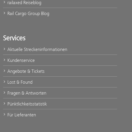
railaxed Reiseblog
Rail Cargo Group Blog
Services
Aktuelle Streckeninformationen
Kundenservice
Angebote & Tickets
Lost & Found
Fragen & Antworten
Pünktlichkeitsstatistik
Für Lieferanten