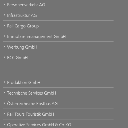
Personenverkehr AG
Infrastruktur AG
Rail Cargo Group
Immobilienmanagement GmbH
Werbung GmbH
BCC GmbH
Produktion GmbH
Technische Services GmbH
Österreichische Postbus AG
Rail Tours Touristik GmbH
Operative Services GmbH & Co KG