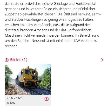
damit die erforderliche, sichere Gleislage und Funktionalität
gegeben und in weiterer Folge ein sicherer und pünktlicher
Zugbetrieb gewährleistet bleiben. Die ÖBB sind bemüht, Lärm-
und Staubentwicklungen so gering wie möglich zu halten,
ersuchen aber um Verständnis, dass diese aufgrund der
durchzuführenden Arbeiten und der dazu erforderlichen
Maschinen nicht vermieden werden können. Im Bereich rund
um den Bahnhof Neusiedl ist mit erhöhtem LKW-Verkehr zu
rechnen.
Bilder (1)
2 532 x 1 685
© ÖBB