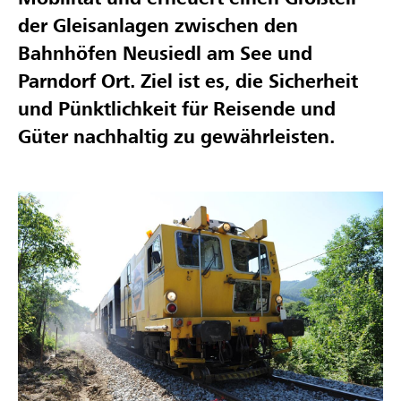
der Gleisanlagen zwischen den
Bahnhöfen Neusiedl am See und
Parndorf Ort. Ziel ist es, die Sicherheit
und Pünktlichkeit für Reisende und
Güter nachhaltig zu gewährleisten.