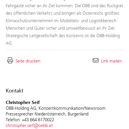
Fahrgäste sicher an ihr Ziel kommen. Die ÖBB sind das Rückgrat
des öffentlichen Verkehrs und bringen als Österreichs größtes
Klimaschutzunternehmen im Mobilitäts- und Logistikbereich
Menschen und Güter sicher und umweltbewusst an ihr Ziel.
Strategische Leitgesellschaft des Konzerns ist die ÖBB-Holding
AG.
Seite drucken
Link mailen
Kontakt
Christopher Seif
ÖBB-Holding AG, Konzernkommunikation/Newsroom
Pressesprecher Niederösterreich, Burgenland
Telefon: +43 664 6170022
christopher.seif@oebb.at