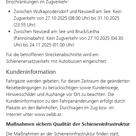
Einschränkungen im Zugverkehr:
Zwischen Wulkaprodersdorf und Neusiedl am See: Kein
Zugverkehr von 27.10.2025 (08:00 Uhr) bis 31.10.2025
(23:55 Uhr)
Zwischen Neusiedl am See und Bruck/Leitha
(Pannoniabahn): Kein Zugverkehr von 27.10.2025 (04:30
Uhr) bis 24.11.2025 (01:00 Uhr)
Für die betroffenen Streckenabschnitte wird ein
Schienenersatzverkehr mit Autobussen eingerichtet.
Kundeninformation
Fahrgäste werden gebeten, für diesen Zeitraum die geänderten
Reisebedingungen zu berücksichtigen sowie Kundenwege,
Hinweisschilder und Aushänge vor Ort zu beachten. Die
Kundeninformation zu den Fahrpanänderungen erfolgt durch
Plakate an den Bahnhöfen, Durchsagen im Zug bzw. im
Internet unter www.oebb.at.
Maßnahmen sichern Qualität der Schieneninfrastruktur
Die Maßnahmen an der Schieneninfrastruktur finden statt,