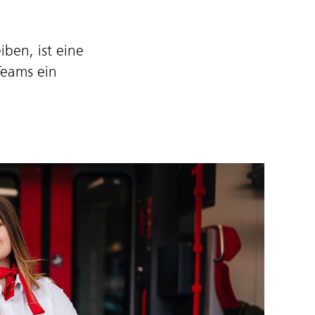
ben, ist eine
Teams ein