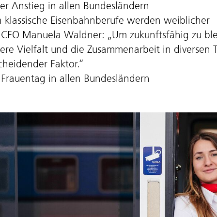
ker Anstieg in allen Bundesländern
 klassische Eisenbahnberufe werden weiblicher
CFO Manuela Waldner: „Um zukunftsfähig zu blei
ere Vielfalt und die Zusammenarbeit in diversen 
cheidender Faktor.“
Frauentag in allen Bundesländern