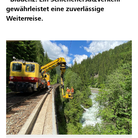
gewährleistet eine zuverlässige
Weiterreise.