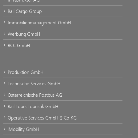
Rail Cargo Group
Immobilienmanagement GmbH
Werbung GmbH
BCC GmbH
Produktion GmbH
Technische Services GmbH
Österreichische Postbus AG
Rail Tours Touristik GmbH
Operative Services GmbH & Co KG
iMobility GmbH