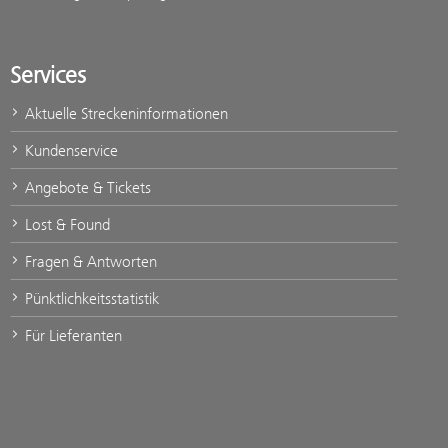
Services
Aktuelle Streckeninformationen
Kundenservice
Angebote & Tickets
Lost & Found
Fragen & Antworten
Pünktlichkeitsstatistik
Für Lieferanten