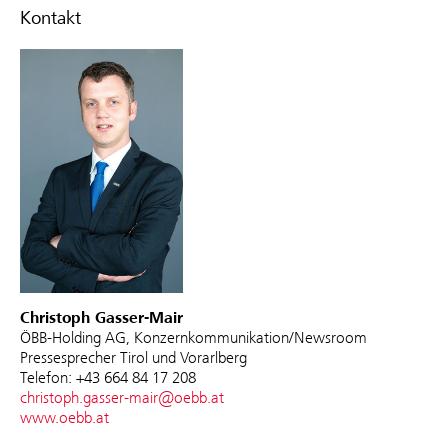
Kontakt
Christoph Gasser-Mair
ÖBB-Holding AG, Konzernkommunikation/Newsroom
Pressesprecher Tirol und Vorarlberg
Telefon: +43 664 84 17 208
christoph.gasser-mair@oebb.at
www.oebb.at