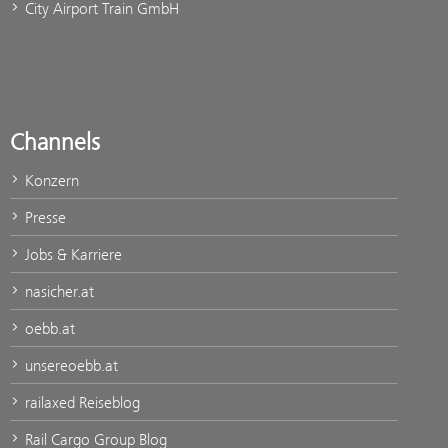
City Airport Train GmbH
Channels
Konzern
Presse
Jobs & Karriere
nasicher.at
oebb.at
unsereoebb.at
railaxed Reiseblog
Rail Cargo Group Blog