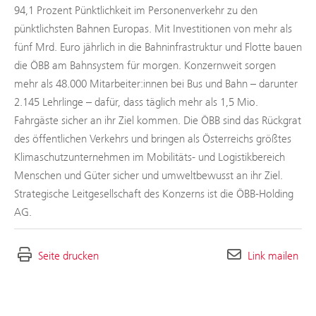
94,1 Prozent Pünktlichkeit im Personenverkehr zu den
pünktlichsten Bahnen Europas. Mit Investitionen von mehr als
fünf Mrd. Euro jährlich in die Bahninfrastruktur und Flotte bauen
die ÖBB am Bahnsystem für morgen. Konzernweit sorgen
mehr als 48.000 Mitarbeiter:innen bei Bus und Bahn – darunter
2.145 Lehrlinge – dafür, dass täglich mehr als 1,5 Mio.
Fahrgäste sicher an ihr Ziel kommen. Die ÖBB sind das Rückgrat
des öffentlichen Verkehrs und bringen als Österreichs größtes
Klimaschutzunternehmen im Mobilitäts- und Logistikbereich
Menschen und Güter sicher und umweltbewusst an ihr Ziel.
Strategische Leitgesellschaft des Konzerns ist die ÖBB-Holding
AG.
Seite drucken
Link mailen