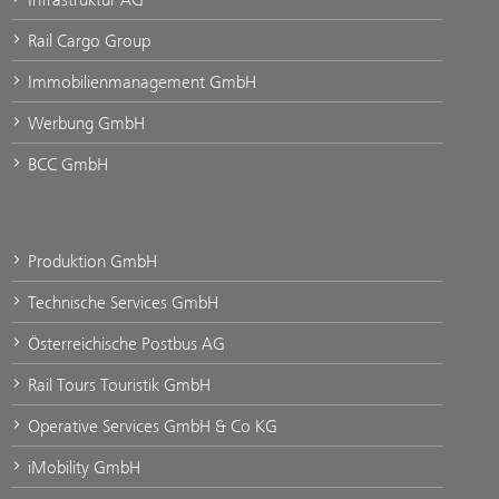
Rail Cargo Group
Immobilienmanagement GmbH
Werbung GmbH
BCC GmbH
Produktion GmbH
Technische Services GmbH
Österreichische Postbus AG
Rail Tours Touristik GmbH
Operative Services GmbH & Co KG
iMobility GmbH