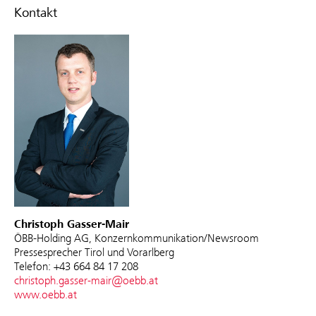
Kontakt
Christoph Gasser-Mair
ÖBB-Holding AG, Konzernkommunikation/Newsroom
Pressesprecher Tirol und Vorarlberg
Telefon: +43 664 84 17 208
christoph.gasser-mair@oebb.at
www.oebb.at