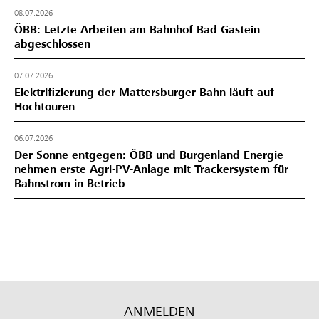
08.07.2026
ÖBB: Letzte Arbeiten am Bahnhof Bad Gastein
abgeschlossen
07.07.2026
Elektrifizierung der Mattersburger Bahn läuft auf
Hochtouren
06.07.2026
Der Sonne entgegen: ÖBB und Burgenland Energie
nehmen erste Agri-PV-Anlage mit Trackersystem für
Bahnstrom in Betrieb
ANMELDEN