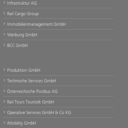
Infrastruktur AG
Rail Cargo Group
Immobilienmanagement GmbH
Werbung GmbH
BCC GmbH
Produktion GmbH
Technische Services GmbH
Österreichische Postbus AG
Rail Tours Touristik GmbH
Operative Services GmbH & Co KG
iMobility GmbH