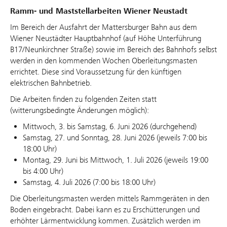
Ramm- und Maststellarbeiten Wiener Neustadt
Im Bereich der Ausfahrt der Mattersburger Bahn aus dem
Wiener Neustädter Hauptbahnhof (auf Höhe Unterführung
B17/Neunkirchner Straße) sowie im Bereich des Bahnhofs selbst
werden in den kommenden Wochen Oberleitungsmasten
errichtet. Diese sind Voraussetzung für den künftigen
elektrischen Bahnbetrieb.
Die Arbeiten finden zu folgenden Zeiten statt
(witterungsbedingte Änderungen möglich):
Mittwoch, 3. bis Samstag, 6. Juni 2026 (durchgehend)
Samstag, 27. und Sonntag, 28. Juni 2026 (jeweils 7:00 bis
18:00 Uhr)
Montag, 29. Juni bis Mittwoch, 1. Juli 2026 (jeweils 19:00
bis 4:00 Uhr)
Samstag, 4. Juli 2026 (7:00 bis 18:00 Uhr)
Die Oberleitungsmasten werden mittels Rammgeräten in den
Boden eingebracht. Dabei kann es zu Erschütterungen und
erhöhter Lärmentwicklung kommen. Zusätzlich werden im