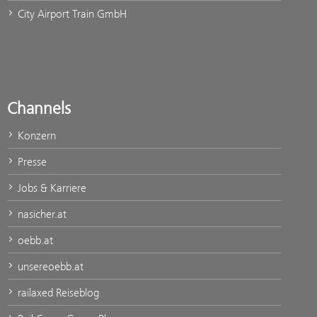
City Airport Train GmbH
Channels
Konzern
Presse
Jobs & Karriere
nasicher.at
oebb.at
unsereoebb.at
railaxed Reiseblog