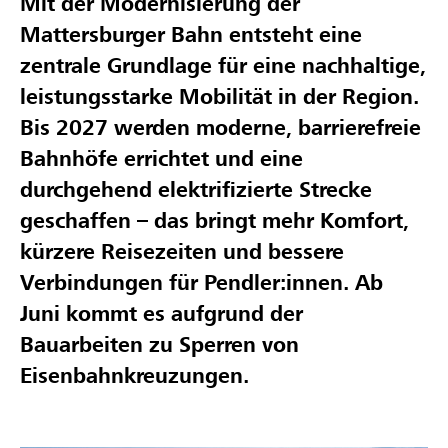
Mit der Modernisierung der
Mattersburger Bahn entsteht eine
zentrale Grundlage für eine nachhaltige,
leistungsstarke Mobilität in der Region.
Bis 2027 werden moderne, barrierefreie
Bahnhöfe errichtet und eine
durchgehend elektrifizierte Strecke
geschaffen – das bringt mehr Komfort,
kürzere Reisezeiten und bessere
Verbindungen für Pendler:innen. Ab
Juni kommt es aufgrund der
Bauarbeiten zu Sperren von
Eisenbahnkreuzungen.