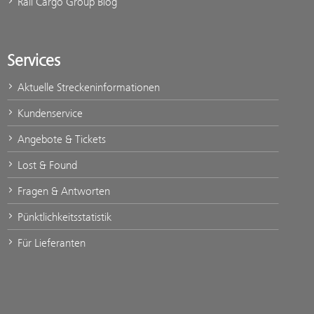
Rail Cargo Group Blog
Services
Aktuelle Streckeninformationen
Kundenservice
Angebote & Tickets
Lost & Found
Fragen & Antworten
Pünktlichkeitsstatistik
Für Lieferanten