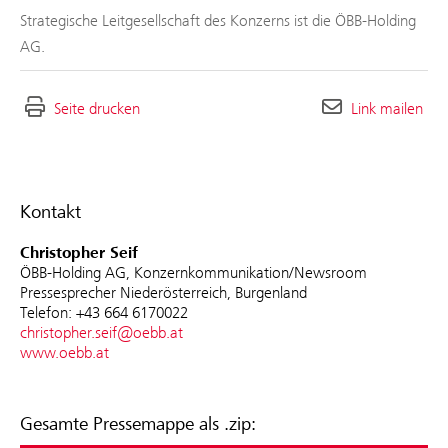
Strategische Leitgesellschaft des Konzerns ist die ÖBB-Holding
AG.
Seite drucken
Link mailen
Kontakt
Christopher Seif
ÖBB-Holding AG, Konzernkommunikation/Newsroom
Pressesprecher Niederösterreich, Burgenland
Telefon: +43 664 6170022
christopher.seif@oebb.at
www.oebb.at
Gesamte Pressemappe als .zip: