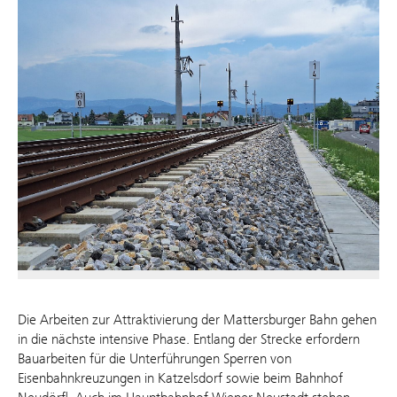
Die Arbeiten zur Attraktivierung der Mattersburger Bahn gehen
in die nächste intensive Phase. Entlang der Strecke erfordern
Bauarbeiten für die Unterführungen Sperren von
Eisenbahnkreuzungen in Katzelsdorf sowie beim Bahnhof