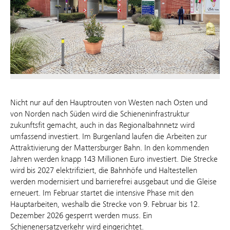
Nicht nur auf den Hauptrouten von Westen nach Osten und
von Norden nach Süden wird die Schieneninfrastruktur
zukunftsfit gemacht, auch in das Regionalbahnnetz wird
umfassend investiert. Im Burgenland laufen die Arbeiten zur
Attraktivierung der Mattersburger Bahn. In den kommenden
Jahren werden knapp 143 Millionen Euro investiert. Die Strecke
wird bis 2027 elektrifiziert, die Bahnhöfe und Haltestellen
werden modernisiert und barrierefrei ausgebaut und die Gleise
erneuert. Im Februar startet die intensive Phase mit den
Hauptarbeiten, weshalb die Strecke von 9. Februar bis 12.
Dezember 2026 gesperrt werden muss. Ein
Schienenersatzverkehr wird eingerichtet.