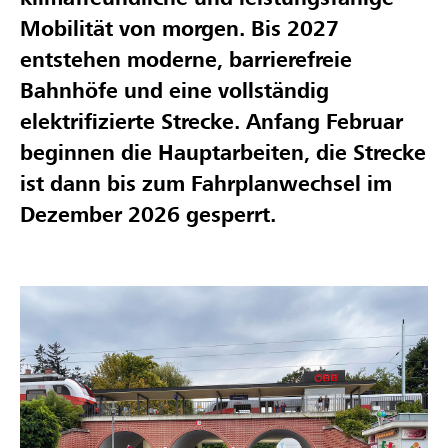
Mobilität von morgen. Bis 2027
entstehen moderne, barrierefreie
Bahnhöfe und eine vollständig
elektrifizierte Strecke. Anfang Februar
beginnen die Hauptarbeiten, die Strecke
ist dann bis zum Fahrplanwechsel im
Dezember 2026 gesperrt.