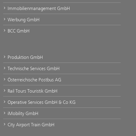
Immobilienmanagement GmbH
Werbung GmbH
BCC GmbH
Produktion GmbH
Technische Services GmbH
Österreichische Postbus AG
Rail Tours Touristik GmbH
Operative Services GmbH & Co KG
iMobility GmbH
City Airport Train GmbH