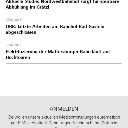
Aktuelle Studie: Nordwestbahnhof sorgt für spürbare
Abkühlung im Grätzl
08.07.2026
ÖBB: Letzte Arbeiten am Bahnhof Bad Gastein
abgeschlossen
07.07.2026
Elektrifizierung der Mattersburger Bahn läuft auf
Hochtouren
ANMELDEN
Sie wollen unsere aktuellen Medienmitteilungen automatisch
per E-Mail erhalten? Dann tragen Sie einfach Ihre Daten in