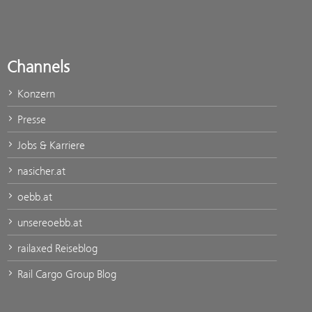
Channels
Konzern
Presse
Jobs & Karriere
nasicher.at
oebb.at
unsereoebb.at
railaxed Reiseblog
Rail Cargo Group Blog