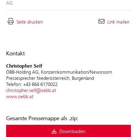
AG.
Seite drucken
Link mailen
Kontakt
Christopher Seif
ÖBB-Holding AG, Konzernkommunikation/Newsroom
Pressesprecher Niederösterreich, Burgenland
Telefon: +43 664 6170022
christopher.seif@oebb.at
www.oebb.at
Gesamte Pressemappe als .zip:
Downloaden