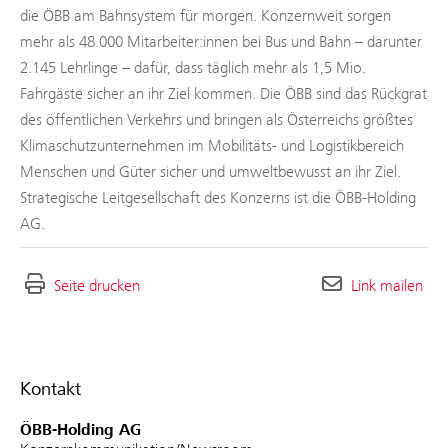
die ÖBB am Bahnsystem für morgen. Konzernweit sorgen
mehr als 48.000 Mitarbeiter:innen bei Bus und Bahn – darunter
2.145 Lehrlinge – dafür, dass täglich mehr als 1,5 Mio.
Fahrgäste sicher an ihr Ziel kommen. Die ÖBB sind das Rückgrat
des öffentlichen Verkehrs und bringen als Österreichs größtes
Klimaschutzunternehmen im Mobilitäts- und Logistikbereich
Menschen und Güter sicher und umweltbewusst an ihr Ziel.
Strategische Leitgesellschaft des Konzerns ist die ÖBB-Holding
AG.
Seite drucken
Link mailen
Kontakt
ÖBB-Holding AG