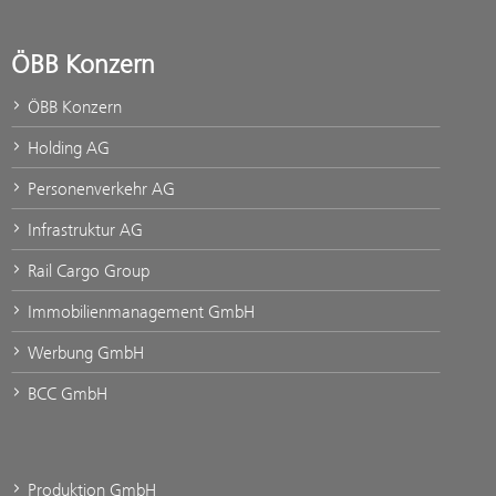
ÖBB Konzern
ÖBB Konzern
Holding AG
Personenverkehr AG
Infrastruktur AG
Rail Cargo Group
Immobilienmanagement GmbH
Werbung GmbH
BCC GmbH
Produktion GmbH