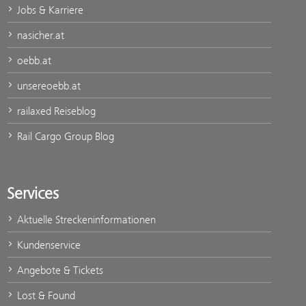
Jobs & Karriere
nasicher.at
oebb.at
unsereoebb.at
railaxed Reiseblog
Rail Cargo Group Blog
Services
Aktuelle Streckeninformationen
Kundenservice
Angebote & Tickets
Lost & Found