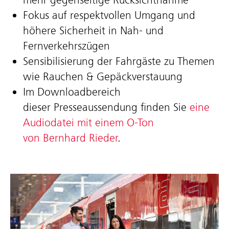
Fokus auf respektvollen Umgang und
höhere Sicherheit in Nah- und
Fernverkehrszügen
Sensibilisierung der Fahrgäste zu Themen
wie Rauchen & Gepäckverstauung
Im Downloadbereich
dieser Presseaussendung finden Sie
eine
Audiodatei mit einem O-Ton
von Bernhard Rieder
.