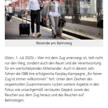
Reisende am Bahnsteig
(Wien, 1. Juli 2025) – Wer mit dem Zug unterwegs ist, teilt nicht
nur den Weg, sondern auch den Raum und die Verantwortung
für ein wertschätzendes Miteinander. Auch in diesem Jahr
führen die ÖBB ihre erfolgreiche Fairplay-Kampagne „Ein feiner
Zug ist immer willkommen“ fort. Unter dem Zeichen des
respektvollen Zusammenseins rücken weitere Aspekte in den
Fokus wie unsachgemäß verstautes Gepäck sowie das
Rauchen aus dem Zug heraus und das Rauchen auf
Bahnsteigen.