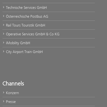
Technische Services GmbH
Österreichische Postbus AG
Rail Tours Touristik GmbH
Operative Services GmbH & Co KG
iMobility GmbH
City Airport Train GmbH
Channels
Konzern
Presse