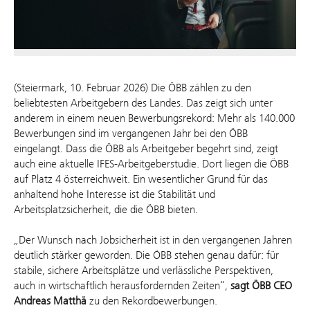
(Steiermark, 10. Februar 2026) Die ÖBB zählen zu den
beliebtesten Arbeitgebern des Landes. Das zeigt sich unter
anderem in einem neuen Bewerbungsrekord: Mehr als 140.000
Bewerbungen sind im vergangenen Jahr bei den ÖBB
eingelangt. Dass die ÖBB als Arbeitgeber begehrt sind, zeigt
auch eine aktuelle IFES-Arbeitgeberstudie. Dort liegen die ÖBB
auf Platz 4 österreichweit. Ein wesentlicher Grund für das
anhaltend hohe Interesse ist die Stabilität und
Arbeitsplatzsicherheit, die die ÖBB bieten.
„Der Wunsch nach Jobsicherheit ist in den vergangenen Jahren
deutlich stärker geworden. Die ÖBB stehen genau dafür: für
stabile, sichere Arbeitsplätze und verlässliche Perspektiven,
auch in wirtschaftlich herausfordernden Zeiten“,
sagt ÖBB CEO
Andreas Matthä
zu den Rekordbewerbungen.