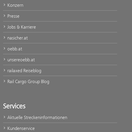
Konzern
Presse
Jobs & Karriere
nasicher.at
oebb.at
unsereoebb.at
railaxed Reiseblog
Rail Cargo Group Blog
Services
Aktuelle Streckeninformationen
Kundenservice