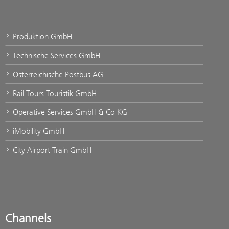
Produktion GmbH
Technische Services GmbH
Österreichische Postbus AG
Rail Tours Touristik GmbH
Operative Services GmbH & Co KG
iMobility GmbH
City Airport Train GmbH
Channels