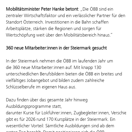
Mobilitätsminister Peter Hanke betont
: „Die ÖBB sind ein
zentraler Wirtschaftsfaktor und ein verlässlicher Partner für den
Standort Österreich. Investitionen in die Bahn schaffen
Arbeitsplätze, stärken die Regionen und sorgen für
Wertschöpfung weit über den Mobilitätsbereich hinaus.“
360 neue Mitarbeiter:innen in der Steiermark gesucht
In der Steiermark nehmen die ÖBB im laufenden Jahr um
die 360 neue Mitarbeiter:innen auf. Mit knapp 130
unterschiedlichen Berufsbildern bieten die ÖBB ein breites und
vielfältiges Jobangebot und bilden zudem zahlreiche
Schlüsselberufe im eigenen Haus aus.
Dazu finden über das gesamte Jahr hinweg
Ausbildungsprogramme statt,
darunter Kurse für Lokführer:innen, Zugbegleiter:innen, Verschiebe
gibt es für 2026 rund 170 Kursplätze in der Steiermark. Ein
wesentlicher Vorteil: Sämtliche Ausbildungen sind ab dem