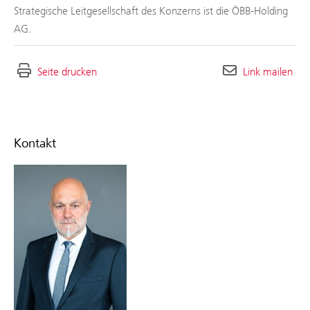
Strategische Leitgesellschaft des Konzerns ist die ÖBB-Holding
AG.
Seite drucken
Link mailen
Kontakt