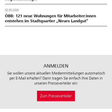
02.03.2026
ÖBB: 121 neue Wohnungen für Mitarbeiter:innen
entstehen im Stadtquartier „Neues Landgut“
ANMELDEN
Sie wollen unsere aktuellen Medienmitteilungen automatisch
per E-Mail erhalten? Dann tragen Sie einfach Ihre Daten in
unseren Presseverteiler ein:
Zum Presseverteiler