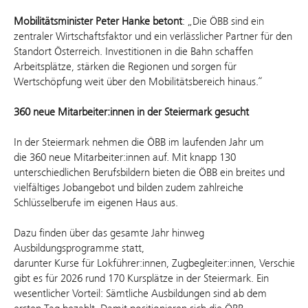
Mobilitätsminister Peter Hanke betont
: „Die ÖBB sind ein
zentraler Wirtschaftsfaktor und ein verlässlicher Partner für den
Standort Österreich. Investitionen in die Bahn schaffen
Arbeitsplätze, stärken die Regionen und sorgen für
Wertschöpfung weit über den Mobilitätsbereich hinaus.“
360 neue Mitarbeiter:innen in der Steiermark gesucht
In der Steiermark nehmen die ÖBB im laufenden Jahr um
die 360 neue Mitarbeiter:innen auf. Mit knapp 130
unterschiedlichen Berufsbildern bieten die ÖBB ein breites und
vielfältiges Jobangebot und bilden zudem zahlreiche
Schlüsselberufe im eigenen Haus aus.
Dazu finden über das gesamte Jahr hinweg
Ausbildungsprogramme statt,
darunter Kurse für Lokführer:innen, Zugbegleiter:innen, Verschiebe
gibt es für 2026 rund 170 Kursplätze in der Steiermark. Ein
wesentlicher Vorteil: Sämtliche Ausbildungen sind ab dem