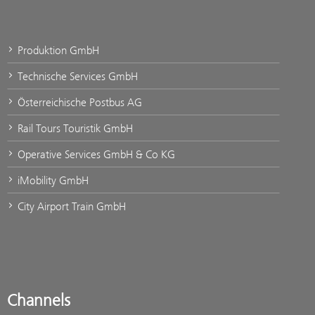
Produktion GmbH
Technische Services GmbH
Österreichische Postbus AG
Rail Tours Touristik GmbH
Operative Services GmbH & Co KG
iMobility GmbH
City Airport Train GmbH
Channels