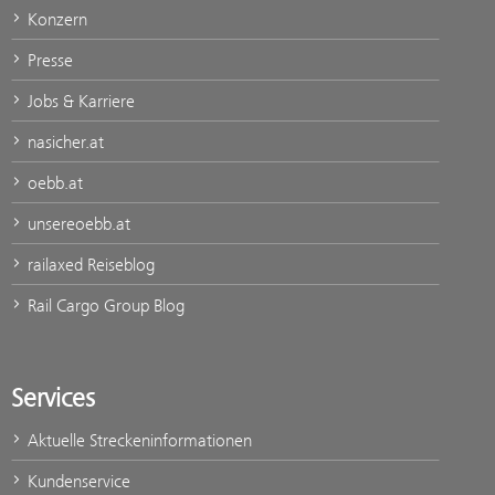
Konzern
Presse
Jobs & Karriere
nasicher.at
oebb.at
unsereoebb.at
railaxed Reiseblog
Rail Cargo Group Blog
Services
Aktuelle Streckeninformationen
Kundenservice