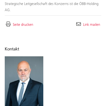
Strategische Leitgesellschaft des Konzerns ist die ÖBB-Holding
AG.
Seite drucken
Link mailen
Kontakt