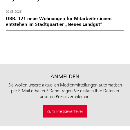
02.03.2026
ÖBB: 121 neue Wohnungen für Mitarbeiter:innen
entstehen im Stadtquartier „Neues Landgut“
ANMELDEN
Sie wollen unsere aktuellen Medienmitteilungen automatisch
per E-Mail erhalten? Dann tragen Sie einfach Ihre Daten in
unseren Presseverteiler ein:
Zum Presseverteiler