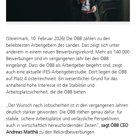
(Steiermark, 10. Februar 2026) Die ÖBB zählen zu den
beliebtesten Arbeitgebern des Landes. Das zeigt sich unter
anderem in einem neuen Bewerbungsrekord: Mehr als 140.000
Bewerbungen sind im vergangenen Jahr bei den ÖBB
eingelangt. Dass die ÖBB als Arbeitgeber begehrt sind, zeigt
auch eine aktuelle IFES-Arbeitgeberstudie. Dort liegen die ÖBB
auf Platz 4 österreichweit. Ein wesentlicher Grund für das
anhaltend hohe Interesse ist die Stabilität und
Arbeitsplatzsicherheit, die die ÖBB bieten.
„Der Wunsch nach Jobsicherheit ist in den vergangenen Jahren
deutlich stärker geworden. Die ÖBB stehen genau dafür: für
stabile, sichere Arbeitsplätze und verlässliche Perspektiven,
auch in wirtschaftlich herausfordernden Zeiten“,
sagt ÖBB CEO
Andreas Matthä
zu den Rekordbewerbungen.