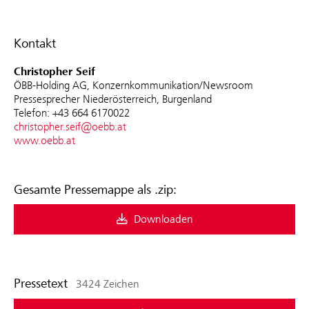
Kontakt
Christopher Seif
ÖBB-Holding AG, Konzernkommunikation/Newsroom
Pressesprecher Niederösterreich, Burgenland
Telefon: +43 664 6170022
christopher.seif@oebb.at
www.oebb.at
Gesamte Pressemappe als .zip:
Downloaden
Pressetext
3424 Zeichen