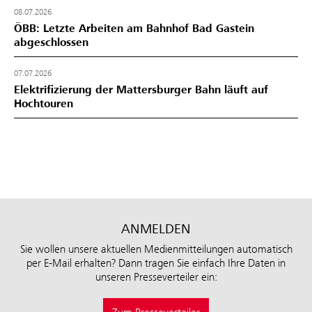
08.07.2026
ÖBB: Letzte Arbeiten am Bahnhof Bad Gastein
abgeschlossen
07.07.2026
Elektrifizierung der Mattersburger Bahn läuft auf
Hochtouren
ANMELDEN
Sie wollen unsere aktuellen Medienmitteilungen automatisch
per E-Mail erhalten? Dann tragen Sie einfach Ihre Daten in
unseren Presseverteiler ein: