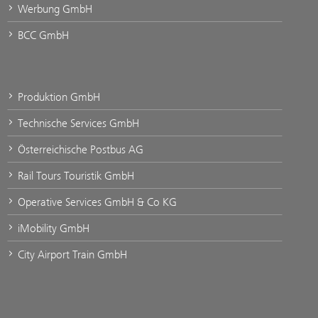
Werbung GmbH
BCC GmbH
Produktion GmbH
Technische Services GmbH
Österreichische Postbus AG
Rail Tours Touristik GmbH
Operative Services GmbH & Co KG
iMobility GmbH
City Airport Train GmbH