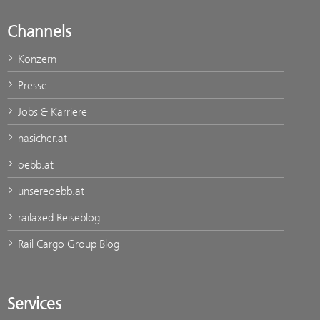
Channels
Konzern
Presse
Jobs & Karriere
nasicher.at
oebb.at
unsereoebb.at
railaxed Reiseblog
Rail Cargo Group Blog
Services