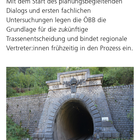
Mit dem Start des planungsbegleitenden
Dialogs und ersten fachlichen
Untersuchungen legen die ÖBB die
Grundlage für die zukünftige
Trassenentscheidung und bindet regionale
Vertreter:innen frühzeitig in den Prozess ein.