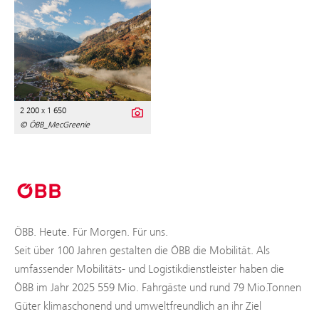
2 200 x 1 650
© ÖBB_MecGreenie
ÖBB. Heute. Für Morgen. Für uns.
Seit über 100 Jahren gestalten die ÖBB die Mobilität. Als
umfassender Mobilitäts- und Logistikdienstleister haben die
ÖBB im Jahr 2025 559 Mio. Fahrgäste und rund 79 Mio.Tonnen
Güter klimaschonend und umweltfreundlich an ihr Ziel