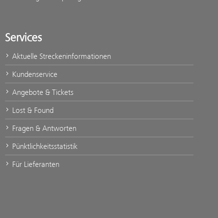
Services
Aktuelle Streckeninformationen
Kundenservice
Angebote & Tickets
Lost & Found
Fragen & Antworten
Pünktlichkeitsstatistik
Für Lieferanten