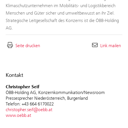
Klimaschutzunternehmen im Mobilitäts- und Logistikbereich
Menschen und Güter sicher und umweltbewusst an ihr Ziel.
Strategische Leitgesellschaft des Konzerns ist die ÖBB-Holding
AG.
Seite drucken
Link mailen
Kontakt
Christopher Seif
ÖBB-Holding AG, Konzernkommunikation/Newsroom
Pressesprecher Niederösterreich, Burgenland
Telefon: +43 664 6170022
christopher.seif@oebb.at
www.oebb.at