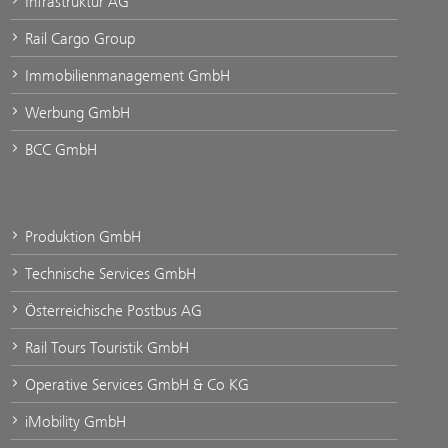
Infrastruktur AG
Rail Cargo Group
Immobilienmanagement GmbH
Werbung GmbH
BCC GmbH
Produktion GmbH
Technische Services GmbH
Österreichische Postbus AG
Rail Tours Touristik GmbH
Operative Services GmbH & Co KG
iMobility GmbH