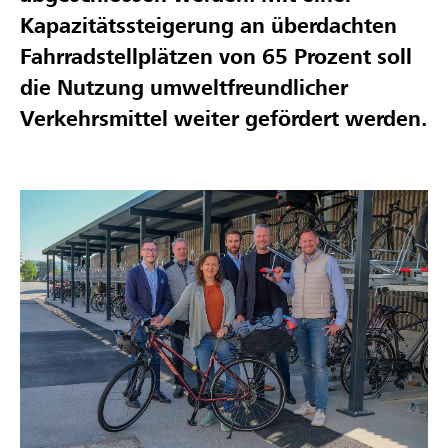
Kapazitätssteigerung an überdachten
Fahrradstellplätzen von 65 Prozent soll
die Nutzung umweltfreundlicher
Verkehrsmittel weiter gefördert werden.