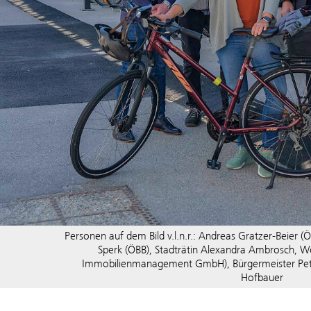
Personen auf dem Bild v.l.n.r.: Andreas Gratzer-Beier
Sperk (ÖBB), Stadträtin Alexandra Ambrosch, W
Immobilienmanagement GmbH), Bürgermeister Peter
Hofbauer