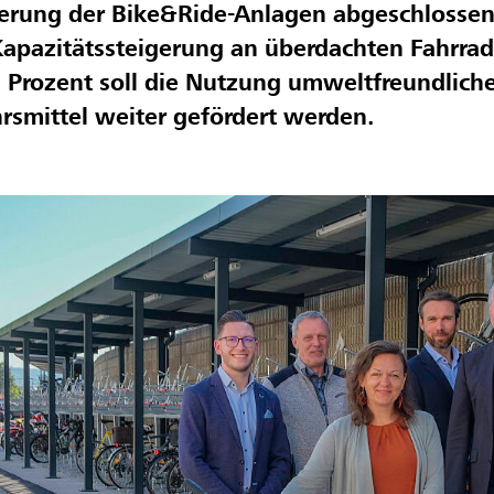
erung der Bike&Ride-Anlagen abgeschlossen
Kapazitätssteigerung an überdachten Fahrrad
 Prozent soll die Nutzung umweltfreundlich
rsmittel weiter gefördert werden.