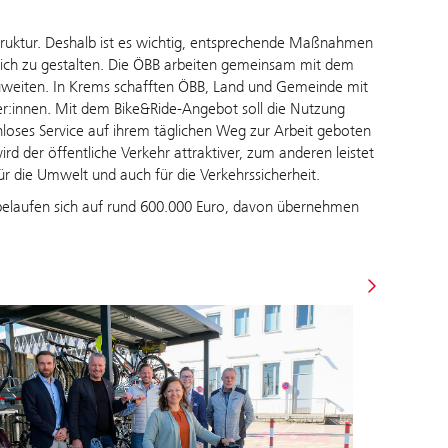
ruktur. Deshalb ist es wichtig, entsprechende Maßnahmen
ich zu gestalten. Die ÖBB arbeiten gemeinsam mit dem
weiten. In Krems schafften ÖBB, Land und Gemeinde mit
r:innen. Mit dem Bike&Ride-Angebot soll die Nutzung
nloses Service auf ihrem täglichen Weg zur Arbeit geboten
 der öffentliche Verkehr attraktiver, zum anderen leistet
r die Umwelt und auch für die Verkehrssicherheit.
belaufen sich auf rund 600.000 Euro, davon übernehmen