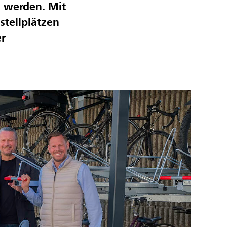
 werden. Mit
stellplätzen
er