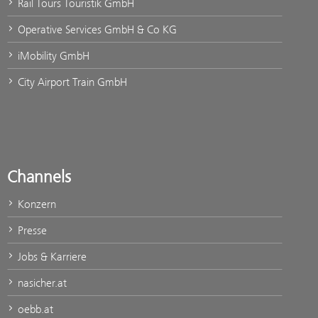
Rail Tours Touristik GmbH
Operative Services GmbH & Co KG
iMobility GmbH
City Airport Train GmbH
Channels
Konzern
Presse
Jobs & Karriere
nasicher.at
oebb.at