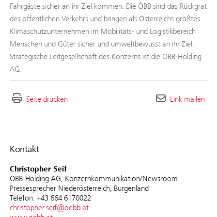
Fahrgäste sicher an ihr Ziel kommen. Die ÖBB sind das Rückgrat
des öffentlichen Verkehrs und bringen als Österreichs größtes
Klimaschutzunternehmen im Mobilitäts- und Logistikbereich
Menschen und Güter sicher und umweltbewusst an ihr Ziel.
Strategische Leitgesellschaft des Konzerns ist die ÖBB-Holding
AG.
Seite drucken
Link mailen
Kontakt
Christopher Seif
ÖBB-Holding AG, Konzernkommunikation/Newsroom
Pressesprecher Niederösterreich, Burgenland
Telefon: +43 664 6170022
christopher.seif@oebb.at