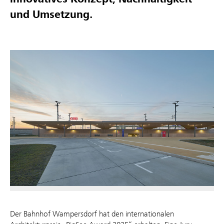
und Umsetzung.
Der Bahnhof Wampersdorf hat den internationalen