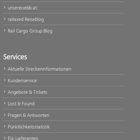
unsereoebb.at
railaxed Reiseblog
Rail Cargo Group Blog
Services
Aktuelle Streckeninformationen
Kundenservice
Angebote & Tickets
Lost & Found
Fragen & Antworten
Pünktlichkeitsstatistik
Für Lieferanten