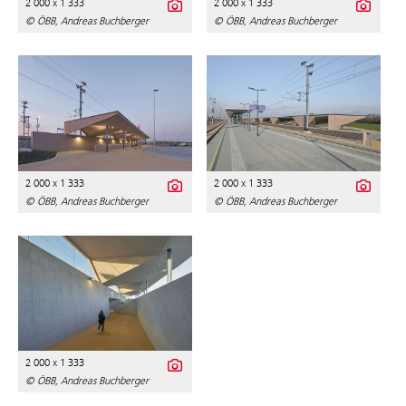
2 000 x 1 333
2 000 x 1 333
© ÖBB, Andreas Buchberger
© ÖBB, Andreas Buchberger
2 000 x 1 333
2 000 x 1 333
© ÖBB, Andreas Buchberger
© ÖBB, Andreas Buchberger
2 000 x 1 333
© ÖBB, Andreas Buchberger