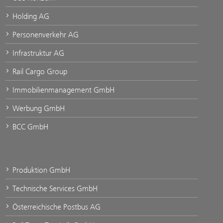
Holding AG
Personenverkehr AG
Infrastruktur AG
Rail Cargo Group
Immobilienmanagement GmbH
Werbung GmbH
BCC GmbH
Produktion GmbH
Technische Services GmbH
Österreichische Postbus AG