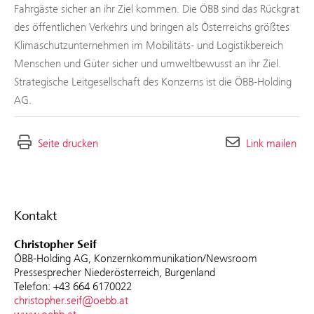
Fahrgäste sicher an ihr Ziel kommen. Die ÖBB sind das Rückgrat
des öffentlichen Verkehrs und bringen als Österreichs größtes
Klimaschutzunternehmen im Mobilitäts- und Logistikbereich
Menschen und Güter sicher und umweltbewusst an ihr Ziel.
Strategische Leitgesellschaft des Konzerns ist die ÖBB-Holding
AG.
Seite drucken
Link mailen
Kontakt
Christopher Seif
ÖBB-Holding AG, Konzernkommunikation/Newsroom
Pressesprecher Niederösterreich, Burgenland
Telefon: +43 664 6170022
christopher.seif@oebb.at