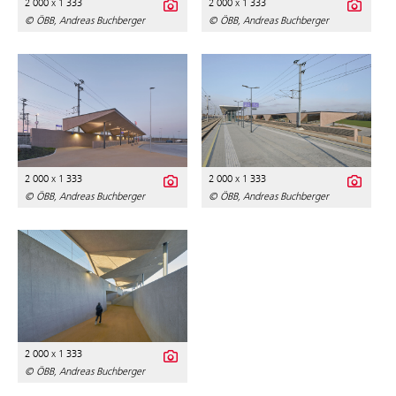
2 000 x 1 333
2 000 x 1 333
© ÖBB, Andreas Buchberger
© ÖBB, Andreas Buchberger
2 000 x 1 333
2 000 x 1 333
© ÖBB, Andreas Buchberger
© ÖBB, Andreas Buchberger
2 000 x 1 333
© ÖBB, Andreas Buchberger