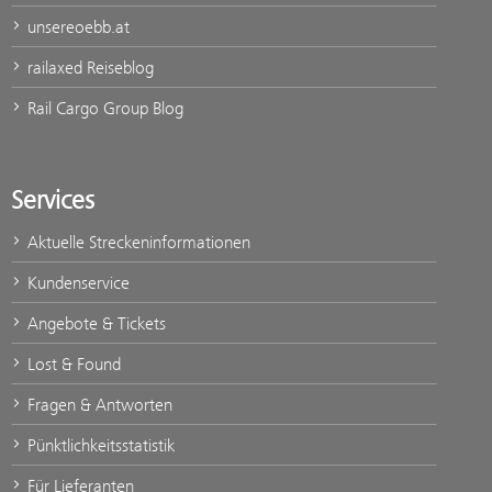
unsereoebb.at
railaxed Reiseblog
Rail Cargo Group Blog
Services
Aktuelle Streckeninformationen
Kundenservice
Angebote & Tickets
Lost & Found
Fragen & Antworten
Pünktlichkeitsstatistik
Für Lieferanten