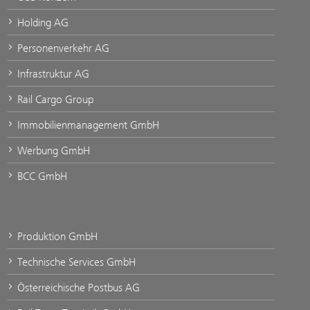
Holding AG
Personenverkehr AG
Infrastruktur AG
Rail Cargo Group
Immobilienmanagement GmbH
Werbung GmbH
BCC GmbH
Produktion GmbH
Technische Services GmbH
Österreichische Postbus AG