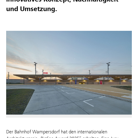
und Umsetzung.
Der Bahnhof Wampersdorf hat den internationalen