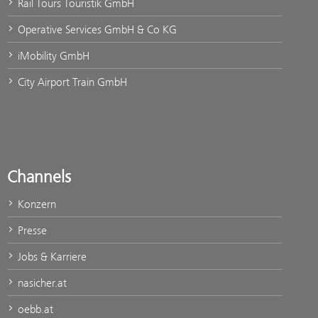
Rail Tours Touristik GmbH
Operative Services GmbH & Co KG
iMobility GmbH
City Airport Train GmbH
Channels
Konzern
Presse
Jobs & Karriere
nasicher.at
oebb.at